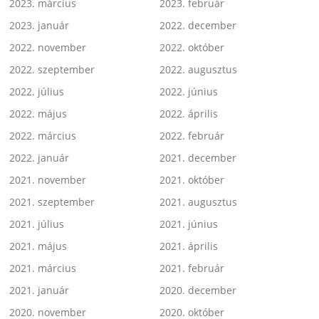
2023. március
2023. február
2023. január
2022. december
2022. november
2022. október
2022. szeptember
2022. augusztus
2022. július
2022. június
2022. május
2022. április
2022. március
2022. február
2022. január
2021. december
2021. november
2021. október
2021. szeptember
2021. augusztus
2021. július
2021. június
2021. május
2021. április
2021. március
2021. február
2021. január
2020. december
2020. november
2020. október