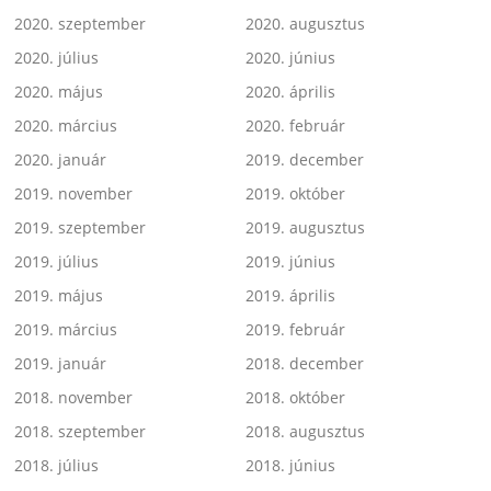
2020. szeptember
2020. augusztus
2020. július
2020. június
2020. május
2020. április
2020. március
2020. február
2020. január
2019. december
2019. november
2019. október
2019. szeptember
2019. augusztus
2019. július
2019. június
2019. május
2019. április
2019. március
2019. február
2019. január
2018. december
2018. november
2018. október
2018. szeptember
2018. augusztus
2018. július
2018. június