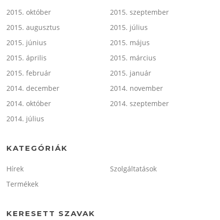
2015. október
2015. szeptember
2015. augusztus
2015. július
2015. június
2015. május
2015. április
2015. március
2015. február
2015. január
2014. december
2014. november
2014. október
2014. szeptember
2014. július
KATEGÓRIÁK
Hírek
Szolgáltatások
Termékek
KERESETT SZAVAK