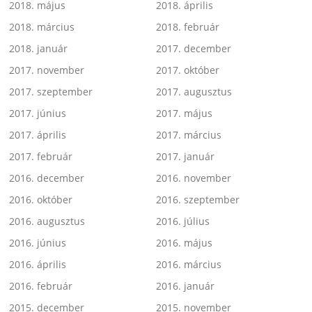
2018. május
2018. április
2018. március
2018. február
2018. január
2017. december
2017. november
2017. október
2017. szeptember
2017. augusztus
2017. június
2017. május
2017. április
2017. március
2017. február
2017. január
2016. december
2016. november
2016. október
2016. szeptember
2016. augusztus
2016. július
2016. június
2016. május
2016. április
2016. március
2016. február
2016. január
2015. december
2015. november