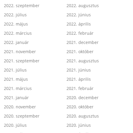
2022. szeptember
2022. augusztus
2022. július
2022. június
2022. május
2022. április
2022. március
2022. február
2022. január
2021. december
2021. november
2021. október
2021. szeptember
2021. augusztus
2021. július
2021. június
2021. május
2021. április
2021. március
2021. február
2021. január
2020. december
2020. november
2020. október
2020. szeptember
2020. augusztus
2020. július
2020. június