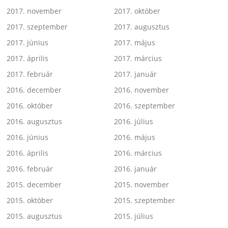
2017. november
2017. október
2017. szeptember
2017. augusztus
2017. június
2017. május
2017. április
2017. március
2017. február
2017. január
2016. december
2016. november
2016. október
2016. szeptember
2016. augusztus
2016. július
2016. június
2016. május
2016. április
2016. március
2016. február
2016. január
2015. december
2015. november
2015. október
2015. szeptember
2015. augusztus
2015. július