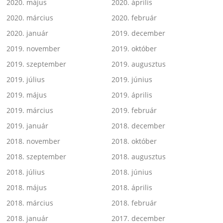
2020. május
2020. április
2020. március
2020. február
2020. január
2019. december
2019. november
2019. október
2019. szeptember
2019. augusztus
2019. július
2019. június
2019. május
2019. április
2019. március
2019. február
2019. január
2018. december
2018. november
2018. október
2018. szeptember
2018. augusztus
2018. július
2018. június
2018. május
2018. április
2018. március
2018. február
2018. január
2017. december