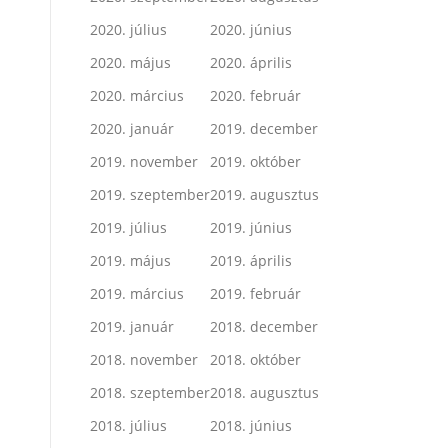
2020. július
2020. június
2020. május
2020. április
2020. március
2020. február
2020. január
2019. december
2019. november
2019. október
2019. szeptember
2019. augusztus
2019. július
2019. június
2019. május
2019. április
2019. március
2019. február
2019. január
2018. december
2018. november
2018. október
2018. szeptember
2018. augusztus
2018. július
2018. június