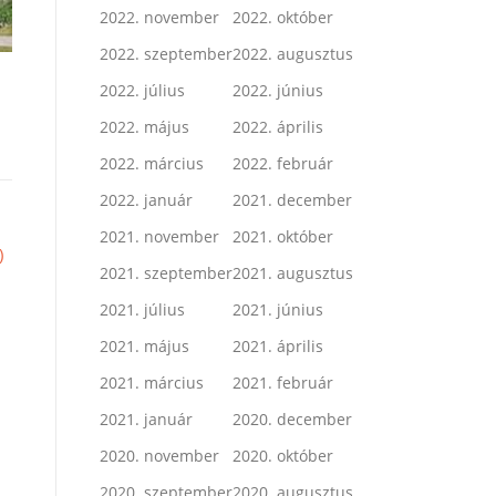
2022. november
2022. október
2022. szeptember
2022. augusztus
2022. július
2022. június
2022. május
2022. április
2022. március
2022. február
2022. január
2021. december
2021. november
2021. október
)
2021. szeptember
2021. augusztus
2021. július
2021. június
2021. május
2021. április
2021. március
2021. február
2021. január
2020. december
2020. november
2020. október
2020. szeptember
2020. augusztus