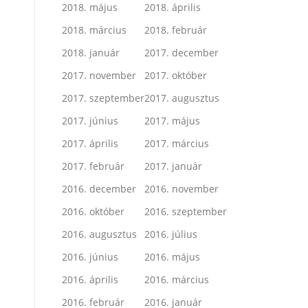
2018. május
2018. április
2018. március
2018. február
2018. január
2017. december
2017. november
2017. október
2017. szeptember
2017. augusztus
2017. június
2017. május
2017. április
2017. március
2017. február
2017. január
2016. december
2016. november
2016. október
2016. szeptember
2016. augusztus
2016. július
2016. június
2016. május
2016. április
2016. március
2016. február
2016. január