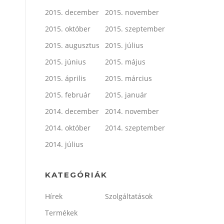
2015. december
2015. november
2015. október
2015. szeptember
2015. augusztus
2015. július
2015. június
2015. május
2015. április
2015. március
2015. február
2015. január
2014. december
2014. november
2014. október
2014. szeptember
2014. július
KATEGÓRIÁK
Hírek
Szolgáltatások
Termékek