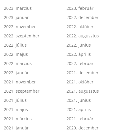
2023. március
2023. február
2023. január
2022. december
2022. november
2022. október
2022. szeptember
2022. augusztus
2022. július
2022. június
2022. május
2022. április
2022. március
2022. február
2022. január
2021. december
2021. november
2021. október
2021. szeptember
2021. augusztus
2021. július
2021. június
2021. május
2021. április
2021. március
2021. február
2021. január
2020. december