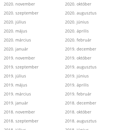
2020. november
2020. október
2020. szeptember
2020. augusztus
2020. július
2020. június
2020. május
2020. április
2020. március
2020. február
2020. január
2019. december
2019. november
2019. október
2019. szeptember
2019. augusztus
2019. július
2019. június
2019. május
2019. április
2019. március
2019. február
2019. január
2018. december
2018. november
2018. október
2018. szeptember
2018. augusztus
2018. július
2018. június