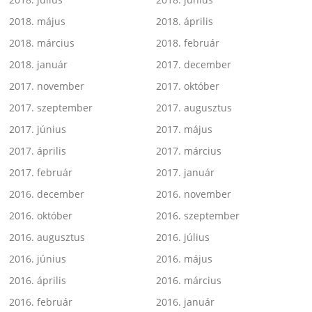
2018. május
2018. április
2018. március
2018. február
2018. január
2017. december
2017. november
2017. október
2017. szeptember
2017. augusztus
2017. június
2017. május
2017. április
2017. március
2017. február
2017. január
2016. december
2016. november
2016. október
2016. szeptember
2016. augusztus
2016. július
2016. június
2016. május
2016. április
2016. március
2016. február
2016. január