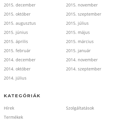
2015. december
2015. november
2015. október
2015. szeptember
2015. augusztus
2015. július
2015. június
2015. május
2015. április
2015. március
2015. február
2015. január
2014. december
2014. november
2014. október
2014. szeptember
2014. július
KATEGÓRIÁK
Hírek
Szolgáltatások
Termékek