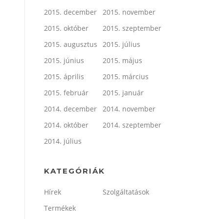
2015. december
2015. november
2015. október
2015. szeptember
2015. augusztus
2015. július
2015. június
2015. május
2015. április
2015. március
2015. február
2015. január
2014. december
2014. november
2014. október
2014. szeptember
2014. július
KATEGÓRIÁK
Hírek
Szolgáltatások
Termékek