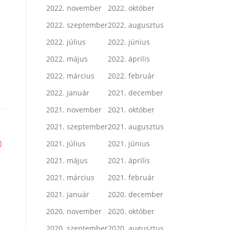
2022. november
2022. október
2022. szeptember
2022. augusztus
2022. július
2022. június
2022. május
2022. április
2022. március
2022. február
2022. január
2021. december
2021. november
2021. október
2021. szeptember
2021. augusztus
)
2021. július
2021. június
2021. május
2021. április
2021. március
2021. február
2021. január
2020. december
2020. november
2020. október
2020. szeptember
2020. augusztus