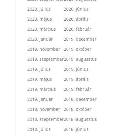
2020. július
2020. június
2020. május
2020. április
2020. március
2020. február
2020. január
2019. december
2019. november
2019. október
2019. szeptember
2019. augusztus
2019. július
2019. június
2019. május
2019. április
2019. március
2019. február
2019. január
2018. december
2018. november
2018. október
2018. szeptember
2018. augusztus
2018. július
2018. június