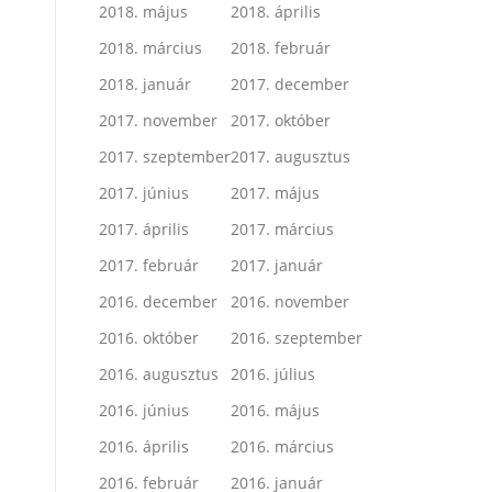
2018. május
2018. április
2018. március
2018. február
2018. január
2017. december
2017. november
2017. október
2017. szeptember
2017. augusztus
2017. június
2017. május
2017. április
2017. március
2017. február
2017. január
2016. december
2016. november
2016. október
2016. szeptember
2016. augusztus
2016. július
2016. június
2016. május
2016. április
2016. március
2016. február
2016. január