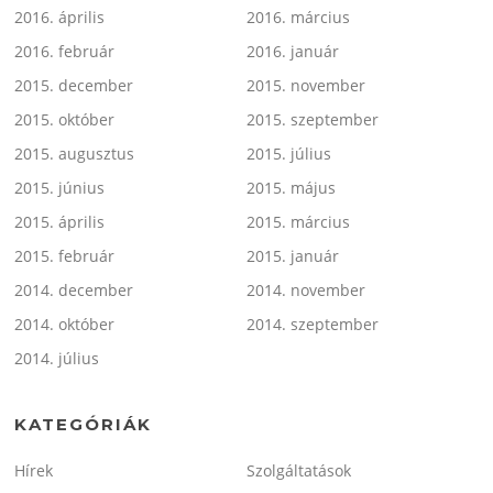
2016. április
2016. március
2016. február
2016. január
2015. december
2015. november
2015. október
2015. szeptember
2015. augusztus
2015. július
2015. június
2015. május
2015. április
2015. március
2015. február
2015. január
2014. december
2014. november
2014. október
2014. szeptember
2014. július
KATEGÓRIÁK
Hírek
Szolgáltatások