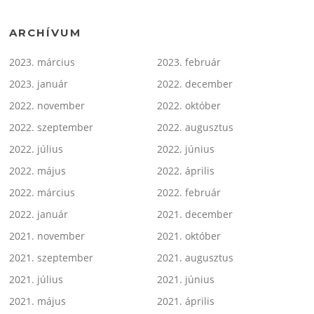
ARCHÍVUM
2023. március
2023. február
2023. január
2022. december
2022. november
2022. október
2022. szeptember
2022. augusztus
2022. július
2022. június
2022. május
2022. április
2022. március
2022. február
2022. január
2021. december
2021. november
2021. október
2021. szeptember
2021. augusztus
2021. július
2021. június
2021. május
2021. április