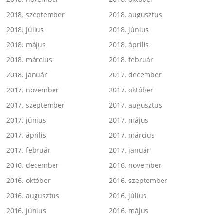
2018. szeptember
2018. augusztus
2018. július
2018. június
2018. május
2018. április
2018. március
2018. február
2018. január
2017. december
2017. november
2017. október
2017. szeptember
2017. augusztus
2017. június
2017. május
2017. április
2017. március
2017. február
2017. január
2016. december
2016. november
2016. október
2016. szeptember
2016. augusztus
2016. július
2016. június
2016. május