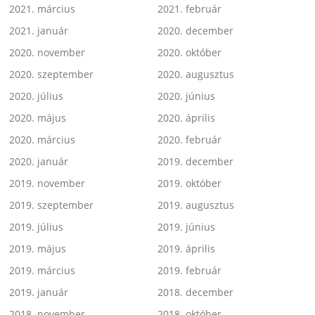
2021. március
2021. február
2021. január
2020. december
2020. november
2020. október
2020. szeptember
2020. augusztus
2020. július
2020. június
2020. május
2020. április
2020. március
2020. február
2020. január
2019. december
2019. november
2019. október
2019. szeptember
2019. augusztus
2019. július
2019. június
2019. május
2019. április
2019. március
2019. február
2019. január
2018. december
2018. november
2018. október