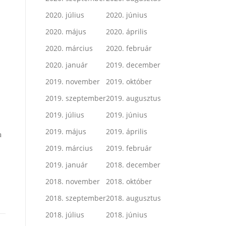
2020. július
2020. június
2020. május
2020. április
2020. március
2020. február
2020. január
2019. december
2019. november
2019. október
2019. szeptember
2019. augusztus
2019. július
2019. június
2019. május
2019. április
a
2019. március
2019. február
2019. január
2018. december
2018. november
2018. október
2018. szeptember
2018. augusztus
2018. július
2018. június