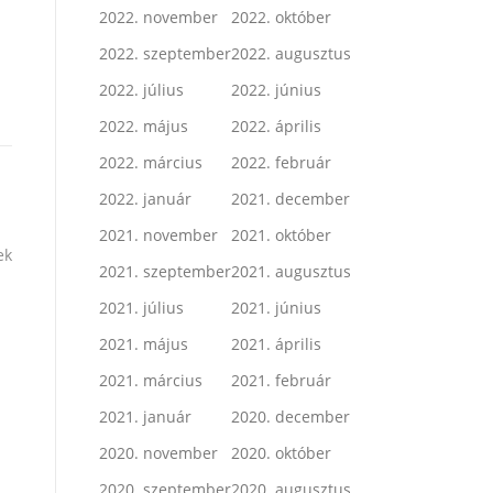
2022. november
2022. október
2022. szeptember
2022. augusztus
2022. július
2022. június
2022. május
2022. április
2022. március
2022. február
2022. január
2021. december
2021. november
2021. október
ek
2021. szeptember
2021. augusztus
2021. július
2021. június
2021. május
2021. április
2021. március
2021. február
2021. január
2020. december
2020. november
2020. október
2020. szeptember
2020. augusztus