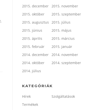
2015. december
2015. november
2015. október
2015. szeptember
.
2015. augusztus
2015. július
2015. június
2015. május
2015. április
2015. március
2015. február
2015. január
2014. december
2014. november
2014. október
2014. szeptember
2014. július
KATEGÓRIÁK
Hírek
Szolgáltatások
Termékek