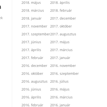
2018. május
2018. április
a
2018. március
2018. február
ek
2018. január
2017. december
2017. november
2017. október
2017. szeptember
2017. augusztus
2017. június
2017. május
2017. április
2017. március
2017. február
2017. január
2016. december
2016. november
2016. október
2016. szeptember
2016. augusztus
2016. július
2016. június
2016. május
2016. április
2016. március
2016. február
2016. január