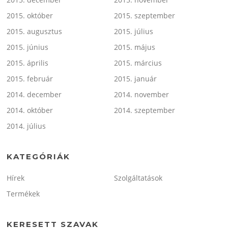
2015. október
2015. szeptember
2015. augusztus
2015. július
2015. június
2015. május
2015. április
2015. március
2015. február
2015. január
2014. december
2014. november
2014. október
2014. szeptember
2014. július
KATEGÓRIÁK
Hírek
Szolgáltatások
Termékek
KERESETT SZAVAK