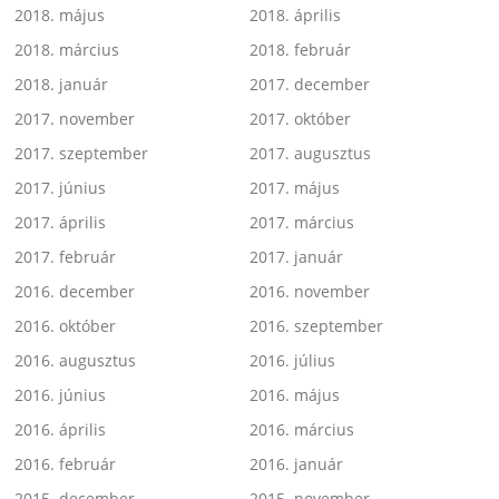
2018. május
2018. április
2018. március
2018. február
2018. január
2017. december
2017. november
2017. október
2017. szeptember
2017. augusztus
2017. június
2017. május
2017. április
2017. március
2017. február
2017. január
2016. december
2016. november
2016. október
2016. szeptember
2016. augusztus
2016. július
2016. június
2016. május
2016. április
2016. március
2016. február
2016. január
2015. december
2015. november