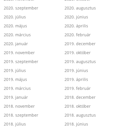
2020. szeptember
2020. augusztus
2020. július
2020. június
2020. május
2020. április
2020. március
2020. február
2020. január
2019. december
2019. november
2019. október
2019. szeptember
2019. augusztus
2019. július
2019. június
2019. május
2019. április
2019. március
2019. február
2019. január
2018. december
2018. november
2018. október
2018. szeptember
2018. augusztus
2018. július
2018. június