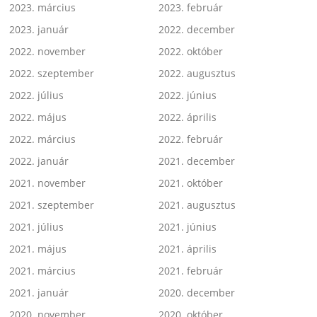
2023. március
2023. február
2023. január
2022. december
2022. november
2022. október
2022. szeptember
2022. augusztus
2022. július
2022. június
2022. május
2022. április
2022. március
2022. február
2022. január
2021. december
2021. november
2021. október
2021. szeptember
2021. augusztus
2021. július
2021. június
2021. május
2021. április
2021. március
2021. február
2021. január
2020. december
2020. november
2020. október