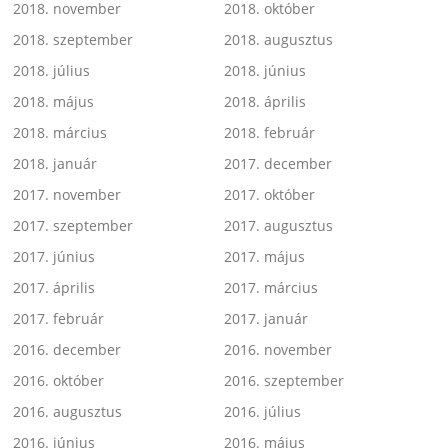
2018. november
2018. október
2018. szeptember
2018. augusztus
2018. július
2018. június
2018. május
2018. április
2018. március
2018. február
2018. január
2017. december
2017. november
2017. október
2017. szeptember
2017. augusztus
2017. június
2017. május
2017. április
2017. március
2017. február
2017. január
2016. december
2016. november
2016. október
2016. szeptember
2016. augusztus
2016. július
2016. június
2016. május