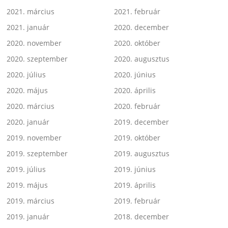
2021. március
2021. február
2021. január
2020. december
2020. november
2020. október
2020. szeptember
2020. augusztus
2020. július
2020. június
2020. május
2020. április
2020. március
2020. február
2020. január
2019. december
2019. november
2019. október
2019. szeptember
2019. augusztus
2019. július
2019. június
2019. május
2019. április
2019. március
2019. február
2019. január
2018. december