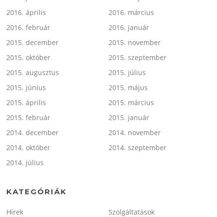
2016. április
2016. március
2016. február
2016. január
2015. december
2015. november
2015. október
2015. szeptember
2015. augusztus
2015. július
2015. június
2015. május
2015. április
2015. március
2015. február
2015. január
2014. december
2014. november
2014. október
2014. szeptember
2014. július
KATEGÓRIÁK
Hírek
Szolgáltatások