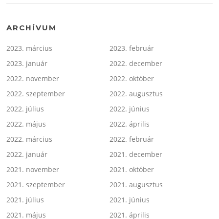
ARCHÍVUM
2023. március
2023. február
2023. január
2022. december
2022. november
2022. október
2022. szeptember
2022. augusztus
2022. július
2022. június
2022. május
2022. április
2022. március
2022. február
2022. január
2021. december
2021. november
2021. október
2021. szeptember
2021. augusztus
2021. július
2021. június
2021. május
2021. április