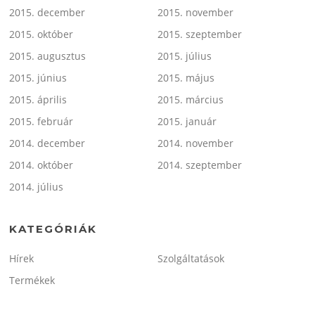
2015. december
2015. november
2015. október
2015. szeptember
2015. augusztus
2015. július
2015. június
2015. május
2015. április
2015. március
2015. február
2015. január
2014. december
2014. november
2014. október
2014. szeptember
2014. július
KATEGÓRIÁK
Hírek
Szolgáltatások
Termékek