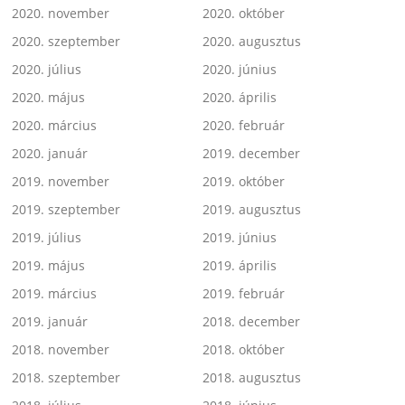
2020. november
2020. október
2020. szeptember
2020. augusztus
2020. július
2020. június
2020. május
2020. április
2020. március
2020. február
2020. január
2019. december
2019. november
2019. október
2019. szeptember
2019. augusztus
2019. július
2019. június
2019. május
2019. április
2019. március
2019. február
2019. január
2018. december
2018. november
2018. október
2018. szeptember
2018. augusztus