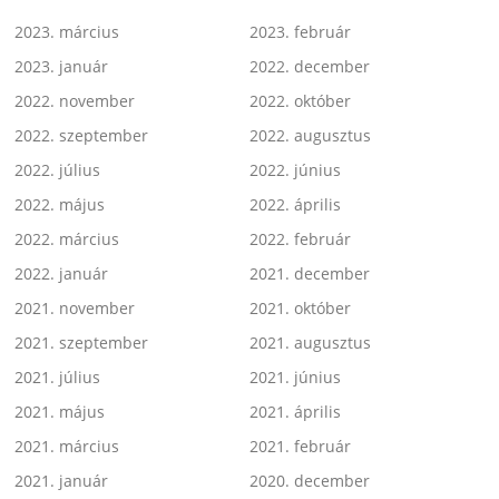
2023. március
2023. február
2023. január
2022. december
2022. november
2022. október
2022. szeptember
2022. augusztus
2022. július
2022. június
2022. május
2022. április
2022. március
2022. február
2022. január
2021. december
2021. november
2021. október
2021. szeptember
2021. augusztus
2021. július
2021. június
2021. május
2021. április
2021. március
2021. február
2021. január
2020. december