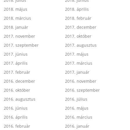
2018. július
2018. június
2018. május
2018. április
2018. március
2018. február
2018. január
2017. december
2017. november
2017. október
2017. szeptember
2017. augusztus
2017. június
2017. május
2017. április
2017. március
2017. február
2017. január
2016. december
2016. november
2016. október
2016. szeptember
2016. augusztus
2016. július
2016. június
2016. május
2016. április
2016. március
2016. február
2016. január