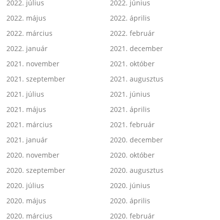
2022. július
2022. június
2022. május
2022. április
2022. március
2022. február
2022. január
2021. december
2021. november
2021. október
2021. szeptember
2021. augusztus
2021. július
2021. június
2021. május
2021. április
2021. március
2021. február
2021. január
2020. december
2020. november
2020. október
2020. szeptember
2020. augusztus
2020. július
2020. június
2020. május
2020. április
2020. március
2020. február