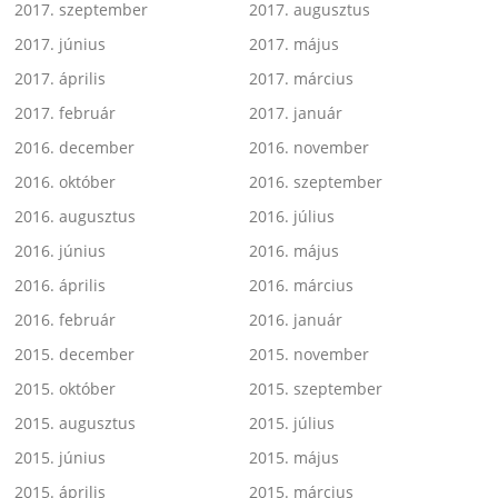
2017. szeptember
2017. augusztus
2017. június
2017. május
2017. április
2017. március
2017. február
2017. január
2016. december
2016. november
2016. október
2016. szeptember
2016. augusztus
2016. július
2016. június
2016. május
2016. április
2016. március
2016. február
2016. január
2015. december
2015. november
2015. október
2015. szeptember
2015. augusztus
2015. július
2015. június
2015. május
2015. április
2015. március