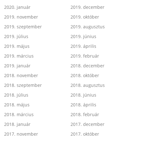
2020. január
2019. december
2019. november
2019. október
2019. szeptember
2019. augusztus
2019. július
2019. június
2019. május
2019. április
2019. március
2019. február
2019. január
2018. december
2018. november
2018. október
2018. szeptember
2018. augusztus
2018. július
2018. június
2018. május
2018. április
2018. március
2018. február
2018. január
2017. december
2017. november
2017. október