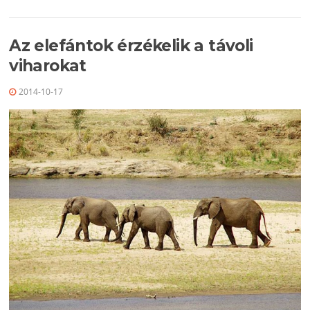
Az elefántok érzékelik a távoli
viharokat
2014-10-17