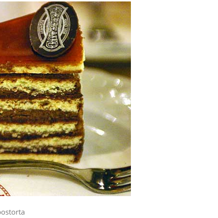
ostorta