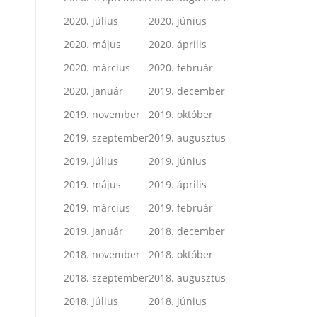
2020. július
2020. június
2020. május
2020. április
2020. március
2020. február
2020. január
2019. december
2019. november
2019. október
2019. szeptember
2019. augusztus
2019. július
2019. június
2019. május
2019. április
2019. március
2019. február
2019. január
2018. december
2018. november
2018. október
2018. szeptember
2018. augusztus
2018. július
2018. június