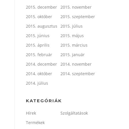
2015. december
2015. november
2015. október
2015. szeptember
2015. augusztus
2015. július
2015. június
2015. május
2015. április
2015. március
2015. február
2015. január
2014. december
2014. november
2014. október
2014. szeptember
2014. július
KATEGÓRIÁK
Hírek
Szolgáltatások
Termékek