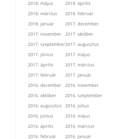
2018. május
2018. április
2018. március
2018. február
2018. január
2017. december
2017. november
2017. október
2017. szeptember
2017. augusztus
2017. június
2017. május
2017. április
2017. március
2017. február
2017. január
2016. december
2016. november
2016. október
2016. szeptember
2016. augusztus
2016. július
2016. június
2016. május
2016. április
2016. március
2016. február
2016. január