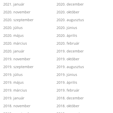
2021. január
2020. december
2020. november
2020. október
2020. szeptember
2020. augusztus
2020. július
2020. június
2020. május
2020. április
2020. március
2020. február
2020. január
2019. december
2019. november
2019. október
2019. szeptember
2019. augusztus
2019. július
2019. június
2019. május
2019. április
2019. március
2019. február
2019. január
2018. december
2018. november
2018. október