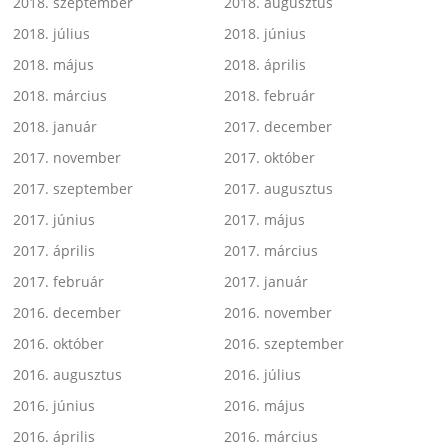
2018. szeptember
2018. augusztus
2018. július
2018. június
2018. május
2018. április
2018. március
2018. február
2018. január
2017. december
2017. november
2017. október
2017. szeptember
2017. augusztus
2017. június
2017. május
2017. április
2017. március
2017. február
2017. január
2016. december
2016. november
2016. október
2016. szeptember
2016. augusztus
2016. július
2016. június
2016. május
2016. április
2016. március