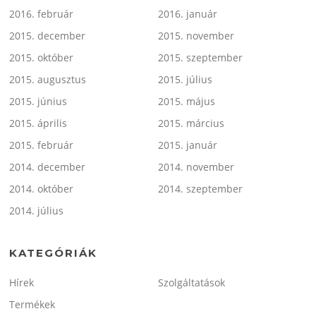
2016. február
2016. január
2015. december
2015. november
2015. október
2015. szeptember
2015. augusztus
2015. július
2015. június
2015. május
2015. április
2015. március
2015. február
2015. január
2014. december
2014. november
2014. október
2014. szeptember
2014. július
KATEGÓRIÁK
Hírek
Szolgáltatások
Termékek