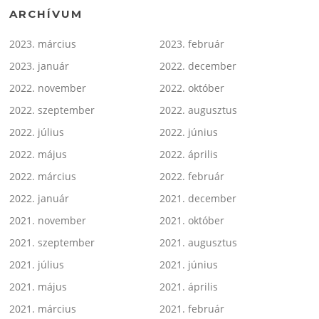
ARCHÍVUM
2023. március
2023. február
2023. január
2022. december
2022. november
2022. október
2022. szeptember
2022. augusztus
2022. július
2022. június
2022. május
2022. április
2022. március
2022. február
2022. január
2021. december
2021. november
2021. október
2021. szeptember
2021. augusztus
2021. július
2021. június
2021. május
2021. április
2021. március
2021. február