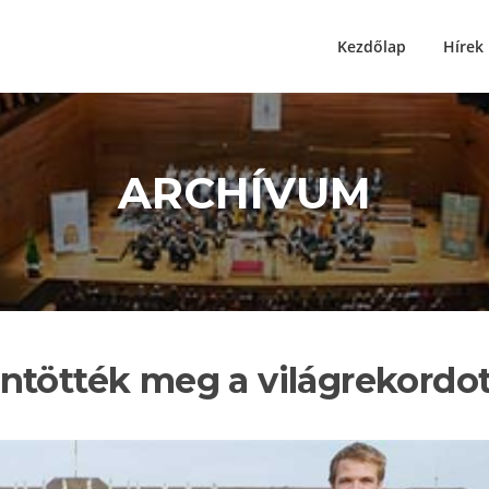
Kezdőlap
Hírek
ARCHÍVUM
ntötték meg a világrekordo