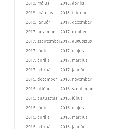
2018. május
2018. április
2018. március
2018. február
2018. január
2017. december
2017. november
2017. október
2017. szeptember
2017. augusztus
2017. június
2017. május
2017. április
2017. március
2017. február
2017. január
2016. december
2016. november
2016. október
2016. szeptember
2016. augusztus
2016. július
2016. június
2016. május
2016. április
2016. március
2016. február
2016. január