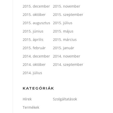
2015. december
2015. november
2015. október
2015. szeptember
2015. augusztus
2015. július
2015. június
2015. május
2015. április
2015. március
2015. február
2015. január
2014. december
2014. november
2014. október
2014. szeptember
2014. július
KATEGÓRIÁK
Hírek
Szolgáltatások
Termékek