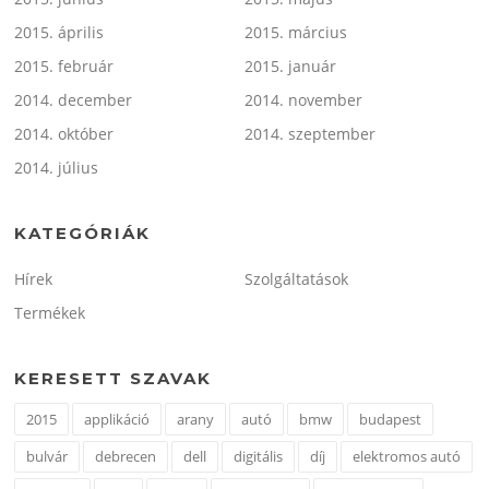
2015. április
2015. március
2015. február
2015. január
2014. december
2014. november
2014. október
2014. szeptember
2014. július
KATEGÓRIÁK
Hírek
Szolgáltatások
Termékek
KERESETT SZAVAK
2015
applikáció
arany
autó
bmw
budapest
bulvár
debrecen
dell
digitális
díj
elektromos autó