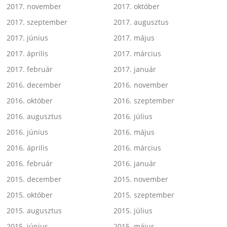
2017. november
2017. október
2017. szeptember
2017. augusztus
2017. június
2017. május
2017. április
2017. március
2017. február
2017. január
2016. december
2016. november
2016. október
2016. szeptember
2016. augusztus
2016. július
2016. június
2016. május
2016. április
2016. március
2016. február
2016. január
2015. december
2015. november
2015. október
2015. szeptember
2015. augusztus
2015. július
2015. június
2015. május