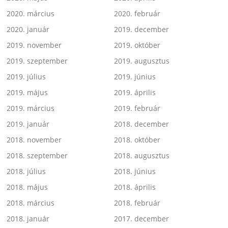
2020. március
2020. február
2020. január
2019. december
2019. november
2019. október
2019. szeptember
2019. augusztus
2019. július
2019. június
2019. május
2019. április
2019. március
2019. február
2019. január
2018. december
2018. november
2018. október
2018. szeptember
2018. augusztus
2018. július
2018. június
2018. május
2018. április
2018. március
2018. február
2018. január
2017. december