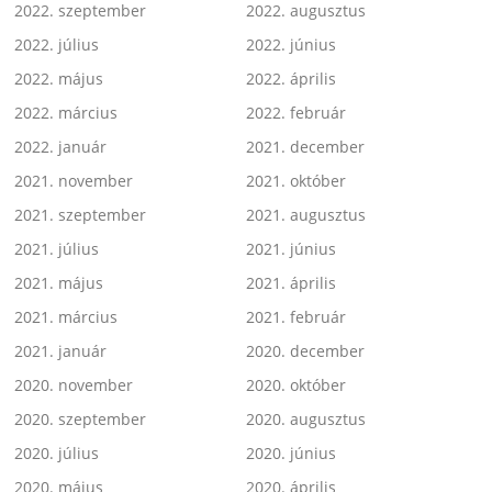
2022. szeptember
2022. augusztus
2022. július
2022. június
2022. május
2022. április
2022. március
2022. február
2022. január
2021. december
2021. november
2021. október
2021. szeptember
2021. augusztus
2021. július
2021. június
2021. május
2021. április
2021. március
2021. február
2021. január
2020. december
2020. november
2020. október
2020. szeptember
2020. augusztus
2020. július
2020. június
2020. május
2020. április