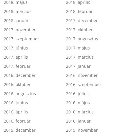
2018. május
2018. április
2018. március
2018. február
2018. január
2017. december
2017. november
2017. október
2017. szeptember
2017. augusztus
2017. június
2017. május
2017. április
2017. március
2017. február
2017. január
2016. december
2016. november
2016. október
2016. szeptember
2016. augusztus
2016. július
2016. június
2016. május
2016. április
2016. március
2016. február
2016. január
2015. december
2015. november