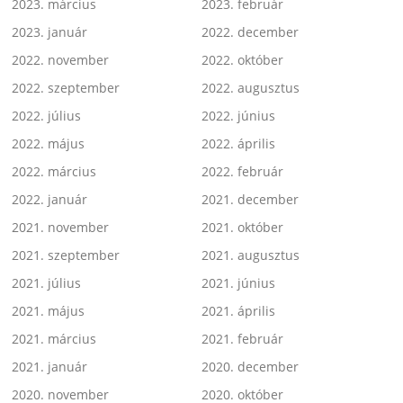
2023. március
2023. február
2023. január
2022. december
2022. november
2022. október
2022. szeptember
2022. augusztus
2022. július
2022. június
2022. május
2022. április
2022. március
2022. február
2022. január
2021. december
2021. november
2021. október
2021. szeptember
2021. augusztus
2021. július
2021. június
2021. május
2021. április
2021. március
2021. február
2021. január
2020. december
2020. november
2020. október