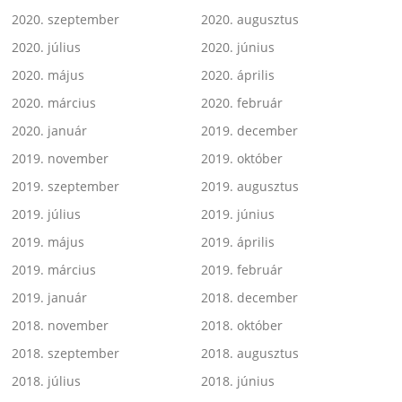
2020. szeptember
2020. augusztus
2020. július
2020. június
2020. május
2020. április
2020. március
2020. február
2020. január
2019. december
2019. november
2019. október
2019. szeptember
2019. augusztus
2019. július
2019. június
2019. május
2019. április
2019. március
2019. február
2019. január
2018. december
2018. november
2018. október
2018. szeptember
2018. augusztus
2018. július
2018. június