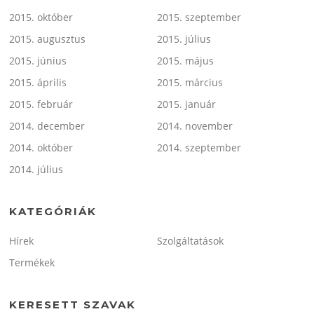
2015. október
2015. szeptember
2015. augusztus
2015. július
2015. június
2015. május
2015. április
2015. március
2015. február
2015. január
2014. december
2014. november
2014. október
2014. szeptember
2014. július
KATEGÓRIÁK
Hírek
Szolgáltatások
Termékek
KERESETT SZAVAK