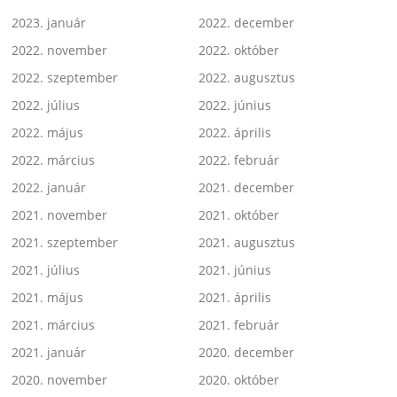
2023. január
2022. december
2022. november
2022. október
2022. szeptember
2022. augusztus
2022. július
2022. június
2022. május
2022. április
2022. március
2022. február
2022. január
2021. december
2021. november
2021. október
2021. szeptember
2021. augusztus
2021. július
2021. június
2021. május
2021. április
2021. március
2021. február
2021. január
2020. december
2020. november
2020. október