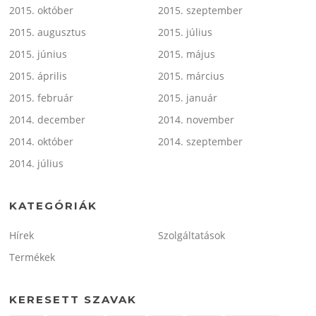
2015. október
2015. szeptember
2015. augusztus
2015. július
2015. június
2015. május
2015. április
2015. március
2015. február
2015. január
2014. december
2014. november
2014. október
2014. szeptember
2014. július
KATEGÓRIÁK
Hírek
Szolgáltatások
Termékek
KERESETT SZAVAK