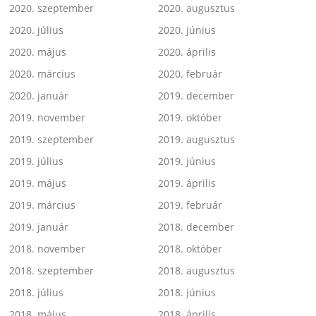
2020. szeptember
2020. augusztus
2020. július
2020. június
2020. május
2020. április
2020. március
2020. február
2020. január
2019. december
2019. november
2019. október
2019. szeptember
2019. augusztus
2019. július
2019. június
2019. május
2019. április
2019. március
2019. február
2019. január
2018. december
2018. november
2018. október
2018. szeptember
2018. augusztus
2018. július
2018. június
2018. május
2018. április