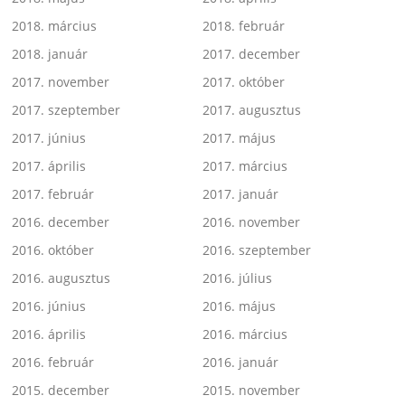
2018. március
2018. február
2018. január
2017. december
2017. november
2017. október
2017. szeptember
2017. augusztus
2017. június
2017. május
2017. április
2017. március
2017. február
2017. január
2016. december
2016. november
2016. október
2016. szeptember
2016. augusztus
2016. július
2016. június
2016. május
2016. április
2016. március
2016. február
2016. január
2015. december
2015. november