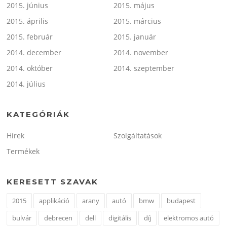
2015. június
2015. május
2015. április
2015. március
2015. február
2015. január
2014. december
2014. november
2014. október
2014. szeptember
2014. július
KATEGÓRIÁK
Hírek
Szolgáltatások
Termékek
KERESETT SZAVAK
2015
applikáció
arany
autó
bmw
budapest
bulvár
debrecen
dell
digitális
díj
elektromos autó