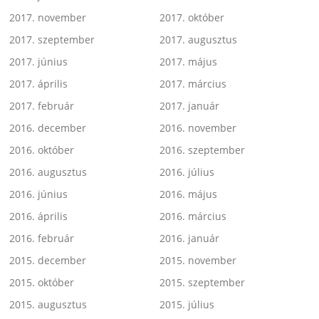
2017. november
2017. október
2017. szeptember
2017. augusztus
2017. június
2017. május
2017. április
2017. március
2017. február
2017. január
2016. december
2016. november
2016. október
2016. szeptember
2016. augusztus
2016. július
2016. június
2016. május
2016. április
2016. március
2016. február
2016. január
2015. december
2015. november
2015. október
2015. szeptember
2015. augusztus
2015. július