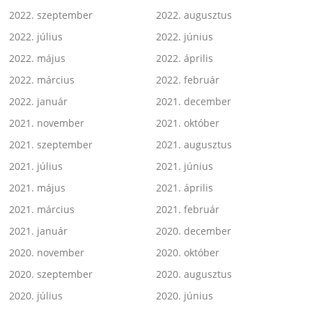
2022. szeptember
2022. augusztus
2022. július
2022. június
2022. május
2022. április
2022. március
2022. február
2022. január
2021. december
2021. november
2021. október
2021. szeptember
2021. augusztus
2021. július
2021. június
2021. május
2021. április
2021. március
2021. február
2021. január
2020. december
2020. november
2020. október
2020. szeptember
2020. augusztus
2020. július
2020. június