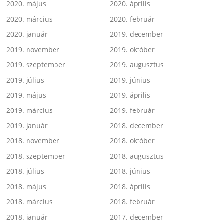
2020. május
2020. április
2020. március
2020. február
2020. január
2019. december
2019. november
2019. október
2019. szeptember
2019. augusztus
2019. július
2019. június
2019. május
2019. április
2019. március
2019. február
2019. január
2018. december
2018. november
2018. október
2018. szeptember
2018. augusztus
2018. július
2018. június
2018. május
2018. április
2018. március
2018. február
2018. január
2017. december