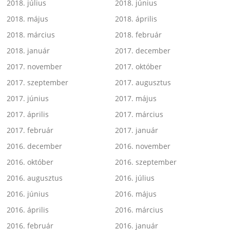
2018. július
2018. június
2018. május
2018. április
2018. március
2018. február
2018. január
2017. december
2017. november
2017. október
2017. szeptember
2017. augusztus
2017. június
2017. május
2017. április
2017. március
2017. február
2017. január
2016. december
2016. november
2016. október
2016. szeptember
2016. augusztus
2016. július
2016. június
2016. május
2016. április
2016. március
2016. február
2016. január