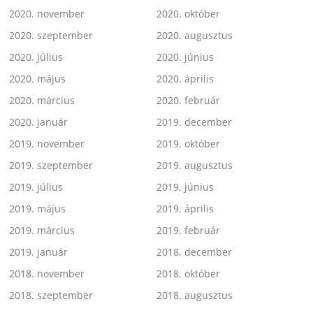
2020. november
2020. október
2020. szeptember
2020. augusztus
2020. július
2020. június
2020. május
2020. április
2020. március
2020. február
2020. január
2019. december
2019. november
2019. október
2019. szeptember
2019. augusztus
2019. július
2019. június
2019. május
2019. április
2019. március
2019. február
2019. január
2018. december
2018. november
2018. október
2018. szeptember
2018. augusztus