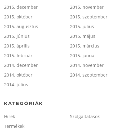
2015. december
2015. november
2015. október
2015. szeptember
2015. augusztus
2015. július
2015. június
2015. május
2015. április
2015. március
2015. február
2015. január
2014. december
2014. november
2014. október
2014. szeptember
2014. július
KATEGÓRIÁK
Hírek
Szolgáltatások
Termékek