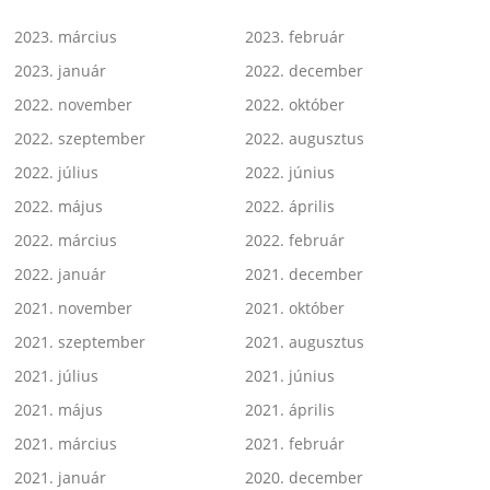
2023. március
2023. február
2023. január
2022. december
2022. november
2022. október
2022. szeptember
2022. augusztus
2022. július
2022. június
2022. május
2022. április
2022. március
2022. február
2022. január
2021. december
2021. november
2021. október
2021. szeptember
2021. augusztus
2021. július
2021. június
2021. május
2021. április
2021. március
2021. február
2021. január
2020. december