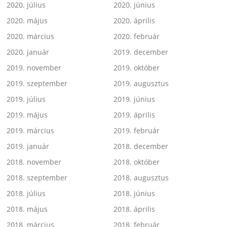
2020. július
2020. június
2020. május
2020. április
2020. március
2020. február
2020. január
2019. december
2019. november
2019. október
2019. szeptember
2019. augusztus
2019. július
2019. június
2019. május
2019. április
2019. március
2019. február
2019. január
2018. december
2018. november
2018. október
2018. szeptember
2018. augusztus
2018. július
2018. június
2018. május
2018. április
2018. március
2018. február