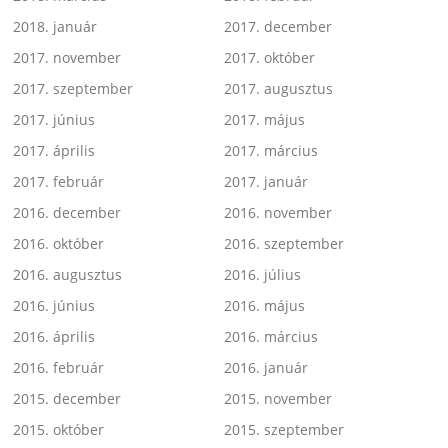
2018. január
2017. december
2017. november
2017. október
2017. szeptember
2017. augusztus
2017. június
2017. május
2017. április
2017. március
2017. február
2017. január
2016. december
2016. november
2016. október
2016. szeptember
2016. augusztus
2016. július
2016. június
2016. május
2016. április
2016. március
2016. február
2016. január
2015. december
2015. november
2015. október
2015. szeptember