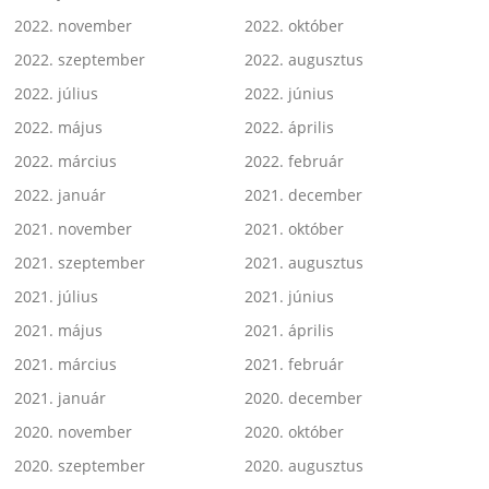
2022. november
2022. október
2022. szeptember
2022. augusztus
2022. július
2022. június
2022. május
2022. április
2022. március
2022. február
2022. január
2021. december
2021. november
2021. október
2021. szeptember
2021. augusztus
2021. július
2021. június
2021. május
2021. április
2021. március
2021. február
2021. január
2020. december
2020. november
2020. október
2020. szeptember
2020. augusztus