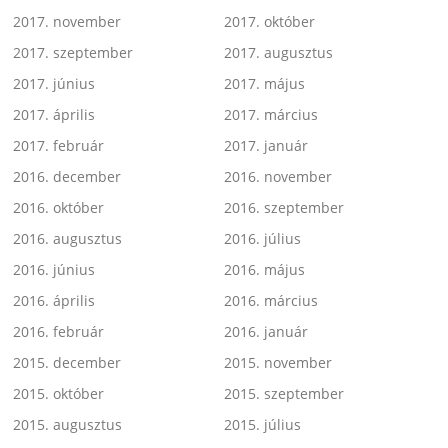
2017. november
2017. október
2017. szeptember
2017. augusztus
2017. június
2017. május
2017. április
2017. március
2017. február
2017. január
2016. december
2016. november
2016. október
2016. szeptember
2016. augusztus
2016. július
2016. június
2016. május
2016. április
2016. március
2016. február
2016. január
2015. december
2015. november
2015. október
2015. szeptember
2015. augusztus
2015. július