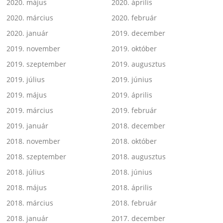
2020. május
2020. április
2020. március
2020. február
2020. január
2019. december
2019. november
2019. október
2019. szeptember
2019. augusztus
2019. július
2019. június
2019. május
2019. április
2019. március
2019. február
2019. január
2018. december
2018. november
2018. október
2018. szeptember
2018. augusztus
2018. július
2018. június
2018. május
2018. április
2018. március
2018. február
2018. január
2017. december