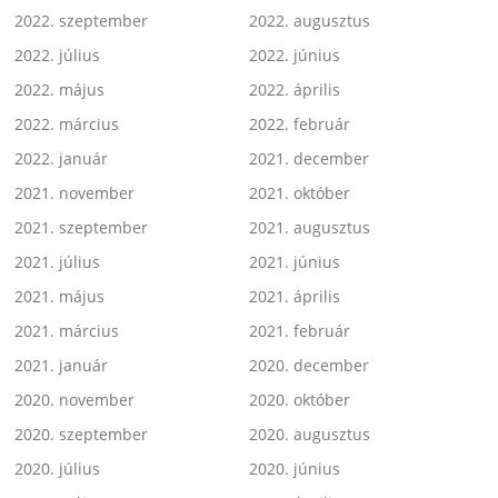
2022. szeptember
2022. augusztus
2022. július
2022. június
2022. május
2022. április
2022. március
2022. február
2022. január
2021. december
2021. november
2021. október
2021. szeptember
2021. augusztus
2021. július
2021. június
2021. május
2021. április
2021. március
2021. február
2021. január
2020. december
2020. november
2020. október
2020. szeptember
2020. augusztus
2020. július
2020. június