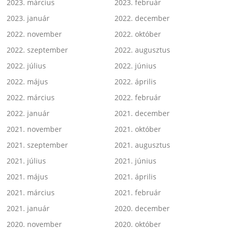
2023. március
2023. február
2023. január
2022. december
2022. november
2022. október
2022. szeptember
2022. augusztus
2022. július
2022. június
2022. május
2022. április
2022. március
2022. február
2022. január
2021. december
2021. november
2021. október
2021. szeptember
2021. augusztus
2021. július
2021. június
2021. május
2021. április
2021. március
2021. február
2021. január
2020. december
2020. november
2020. október