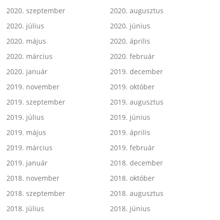
2020. szeptember
2020. augusztus
2020. július
2020. június
2020. május
2020. április
2020. március
2020. február
2020. január
2019. december
2019. november
2019. október
2019. szeptember
2019. augusztus
2019. július
2019. június
2019. május
2019. április
2019. március
2019. február
2019. január
2018. december
2018. november
2018. október
2018. szeptember
2018. augusztus
2018. július
2018. június