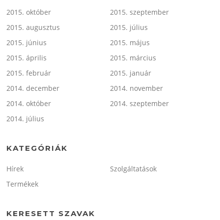
2015. október
2015. szeptember
2015. augusztus
2015. július
2015. június
2015. május
2015. április
2015. március
2015. február
2015. január
2014. december
2014. november
2014. október
2014. szeptember
2014. július
KATEGÓRIÁK
Hírek
Szolgáltatások
Termékek
KERESETT SZAVAK