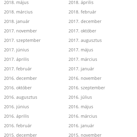
2018. május
2018. április
2018. március
2018. február
2018. január
2017. december
2017. november
2017. október
2017. szeptember
2017. augusztus
2017. június
2017. május
2017. április
2017. március
2017. február
2017. január
2016. december
2016. november
2016. október
2016. szeptember
2016. augusztus
2016. július
2016. június
2016. május
2016. április
2016. március
2016. február
2016. január
2015. december
2015. november