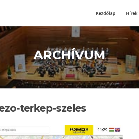
Kezdőlap
Hírek
ARCHÍVUM
ezo-terkep-szeles