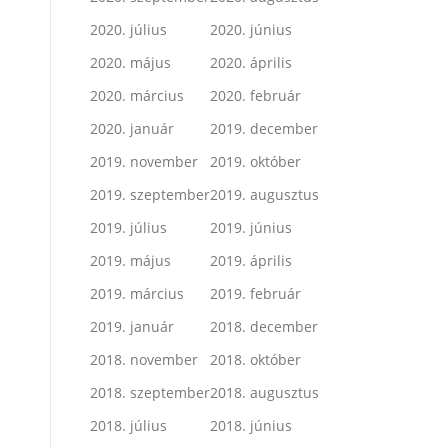
2020. július
2020. június
2020. május
2020. április
2020. március
2020. február
2020. január
2019. december
2019. november
2019. október
2019. szeptember
2019. augusztus
2019. július
2019. június
2019. május
2019. április
2019. március
2019. február
2019. január
2018. december
2018. november
2018. október
2018. szeptember
2018. augusztus
2018. július
2018. június