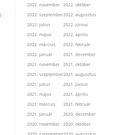
2022. november
2022. október
)
2022. szeptember
2022. augusztus
2022. július
2022. június
2022. május
2022. április
2022. március
2022. február
2022. január
2021. december
2021. november
2021. október
2021. szeptember
2021. augusztus
2021. július
2021. június
2021. május
2021. április
2021. március
2021. február
2021. január
2020. december
2020. november
2020. október
2020. szeptember
2020. augusztus