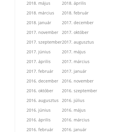
2018. május
2018. április
2018. március
2018. február
2018. január
2017. december
2017. november
2017. október
2017. szeptember
2017. augusztus
2017. június
2017. május
2017. április
2017. március
2017. február
2017. január
2016. december
2016. november
2016. október
2016. szeptember
2016. augusztus
2016. július
2016. június
2016. május
2016. április
2016. március
2016. február
2016. január