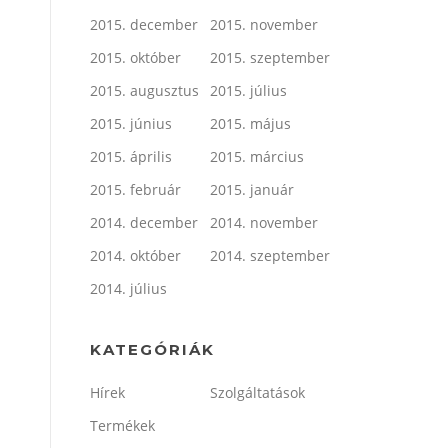
2015. december
2015. november
2015. október
2015. szeptember
2015. augusztus
2015. július
2015. június
2015. május
2015. április
2015. március
2015. február
2015. január
2014. december
2014. november
2014. október
2014. szeptember
2014. július
KATEGÓRIÁK
Hírek
Szolgáltatások
Termékek