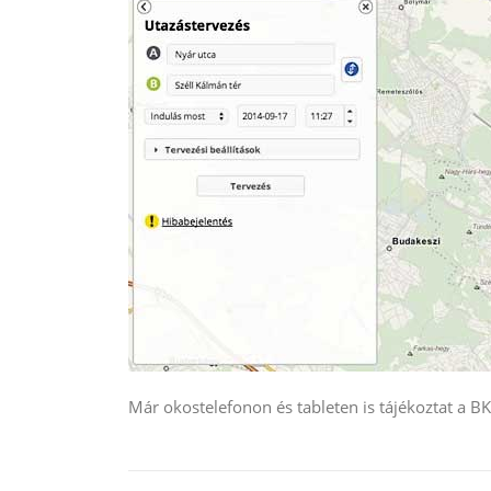
Már okostelefonon és tableten is tájékoztat a 