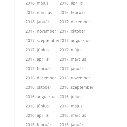
2018. május
2018. április
2018. március
2018. február
2018. január
2017. december
2017. november
2017. október
2017. szeptember
2017. augusztus
2017. június
2017. május
2017. április
2017. március
2017. február
2017. január
2016. december
2016. november
2016. október
2016. szeptember
2016. augusztus
2016. július
2016. június
2016. május
2016. április
2016. március
2016. február
2016. január