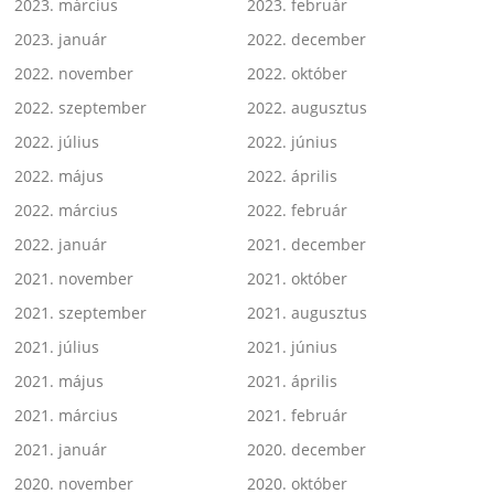
2023. március
2023. február
2023. január
2022. december
2022. november
2022. október
2022. szeptember
2022. augusztus
2022. július
2022. június
2022. május
2022. április
2022. március
2022. február
2022. január
2021. december
2021. november
2021. október
2021. szeptember
2021. augusztus
2021. július
2021. június
2021. május
2021. április
2021. március
2021. február
2021. január
2020. december
2020. november
2020. október