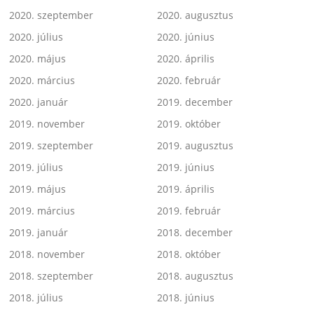
2020. szeptember
2020. augusztus
2020. július
2020. június
2020. május
2020. április
2020. március
2020. február
2020. január
2019. december
2019. november
2019. október
2019. szeptember
2019. augusztus
2019. július
2019. június
2019. május
2019. április
2019. március
2019. február
2019. január
2018. december
2018. november
2018. október
2018. szeptember
2018. augusztus
2018. július
2018. június