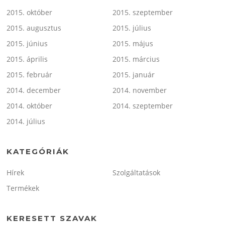
2015. október
2015. szeptember
2015. augusztus
2015. július
2015. június
2015. május
2015. április
2015. március
2015. február
2015. január
2014. december
2014. november
2014. október
2014. szeptember
2014. július
KATEGÓRIÁK
Hírek
Szolgáltatások
Termékek
KERESETT SZAVAK