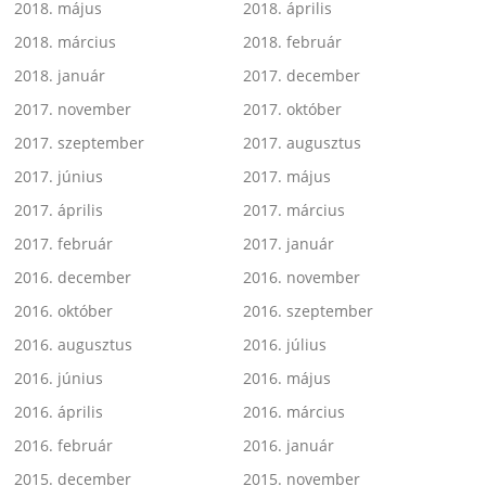
2018. május
2018. április
2018. március
2018. február
2018. január
2017. december
2017. november
2017. október
2017. szeptember
2017. augusztus
2017. június
2017. május
2017. április
2017. március
2017. február
2017. január
2016. december
2016. november
2016. október
2016. szeptember
2016. augusztus
2016. július
2016. június
2016. május
2016. április
2016. március
2016. február
2016. január
2015. december
2015. november