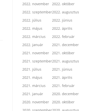
2022. november
2022. október
2022. szeptember
2022. augusztus
2022. július
2022. június
2022. május
2022. április
2022. március
2022. február
2022. január
2021. december
2021. november
2021. október
2021. szeptember
2021. augusztus
2021. július
2021. június
2021. május
2021. április
2021. március
2021. február
2021. január
2020. december
2020. november
2020. október
2020. szeptember
2020. augusztus