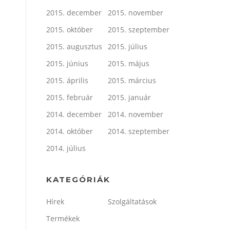
2015. december
2015. november
2015. október
2015. szeptember
2015. augusztus
2015. július
2015. június
2015. május
2015. április
2015. március
2015. február
2015. január
2014. december
2014. november
2014. október
2014. szeptember
2014. július
KATEGÓRIÁK
Hírek
Szolgáltatások
Termékek