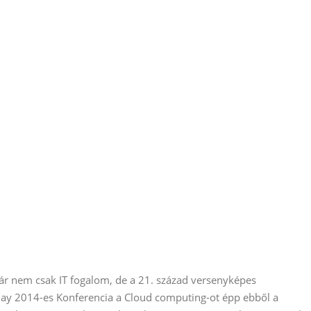
ár nem csak IT fogalom, de a 21. század versenyképes
ay 2014-es Konferencia a Cloud computing-ot épp ebből a