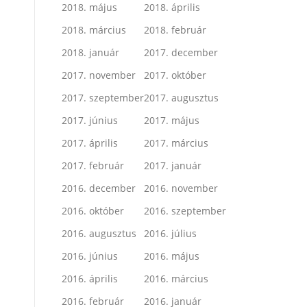
2018. május
2018. április
2018. március
2018. február
2018. január
2017. december
2017. november
2017. október
2017. szeptember
2017. augusztus
2017. június
2017. május
2017. április
2017. március
2017. február
2017. január
2016. december
2016. november
2016. október
2016. szeptember
2016. augusztus
2016. július
2016. június
2016. május
2016. április
2016. március
2016. február
2016. január