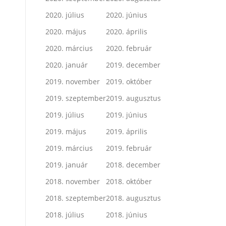
2020. július
2020. június
2020. május
2020. április
2020. március
2020. február
2020. január
2019. december
2019. november
2019. október
2019. szeptember
2019. augusztus
2019. július
2019. június
2019. május
2019. április
2019. március
2019. február
2019. január
2018. december
2018. november
2018. október
2018. szeptember
2018. augusztus
2018. július
2018. június