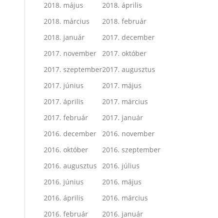
2018. május
2018. április
2018. március
2018. február
2018. január
2017. december
2017. november
2017. október
2017. szeptember
2017. augusztus
2017. június
2017. május
2017. április
2017. március
2017. február
2017. január
2016. december
2016. november
2016. október
2016. szeptember
2016. augusztus
2016. július
2016. június
2016. május
2016. április
2016. március
2016. február
2016. január