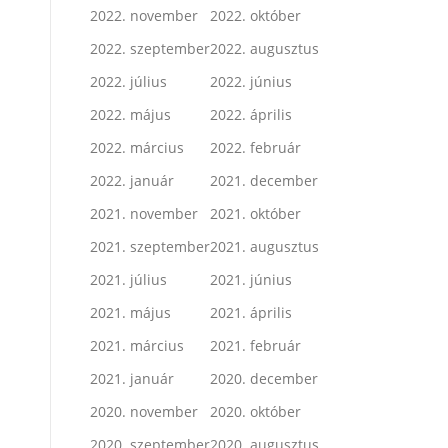
2022. november
2022. október
2022. szeptember
2022. augusztus
2022. július
2022. június
2022. május
2022. április
2022. március
2022. február
2022. január
2021. december
2021. november
2021. október
2021. szeptember
2021. augusztus
2021. július
2021. június
2021. május
2021. április
2021. március
2021. február
2021. január
2020. december
2020. november
2020. október
2020. szeptember
2020. augusztus