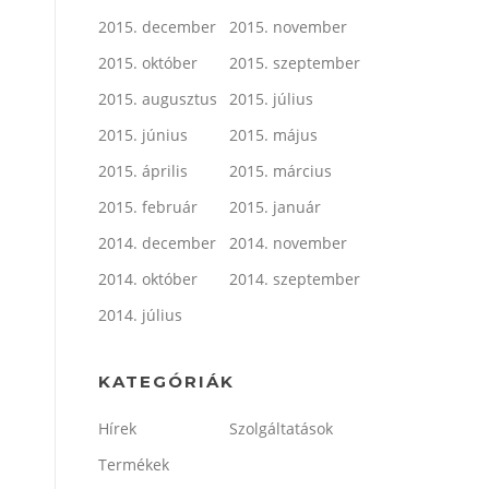
2015. december
2015. november
2015. október
2015. szeptember
2015. augusztus
2015. július
2015. június
2015. május
2015. április
2015. március
2015. február
2015. január
2014. december
2014. november
2014. október
2014. szeptember
2014. július
KATEGÓRIÁK
Hírek
Szolgáltatások
Termékek