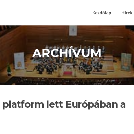
Kezdőlap
Hírek
ARCHÍVUM
i platform lett Európában a