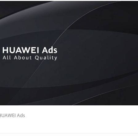
a HUAWEI Ads