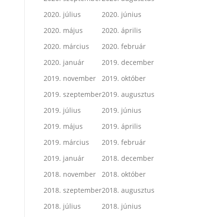
2020. július
2020. június
2020. május
2020. április
2020. március
2020. február
2020. január
2019. december
2019. november
2019. október
2019. szeptember
2019. augusztus
2019. július
2019. június
2019. május
2019. április
2019. március
2019. február
2019. január
2018. december
2018. november
2018. október
2018. szeptember
2018. augusztus
2018. július
2018. június