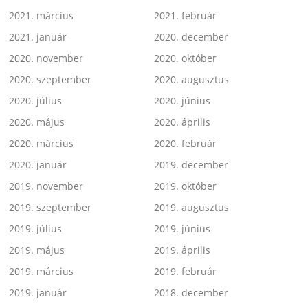
2021. március
2021. február
2021. január
2020. december
2020. november
2020. október
2020. szeptember
2020. augusztus
2020. július
2020. június
2020. május
2020. április
2020. március
2020. február
2020. január
2019. december
2019. november
2019. október
2019. szeptember
2019. augusztus
2019. július
2019. június
2019. május
2019. április
2019. március
2019. február
2019. január
2018. december