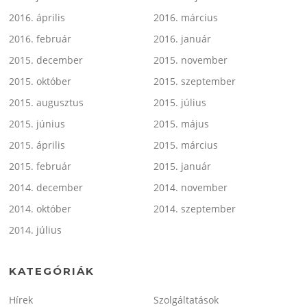
2016. április
2016. március
2016. február
2016. január
2015. december
2015. november
2015. október
2015. szeptember
2015. augusztus
2015. július
2015. június
2015. május
2015. április
2015. március
2015. február
2015. január
2014. december
2014. november
2014. október
2014. szeptember
2014. július
KATEGÓRIÁK
Hírek
Szolgáltatások