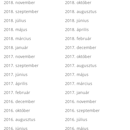
2018. november
2018. október
2018. szeptember
2018. augusztus
2018. július
2018. június
2018. május
2018. április
2018. március
2018. február
2018. január
2017. december
2017. november
2017. október
2017. szeptember
2017. augusztus
2017. június
2017. május
2017. április
2017. március
2017. február
2017. január
2016. december
2016. november
2016. október
2016. szeptember
2016. augusztus
2016. július
2016. június
2016. május