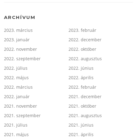
ARCHÍVUM
2023. március
2023. február
2023. január
2022. december
2022. november
2022. október
2022. szeptember
2022. augusztus
2022. július
2022. június
2022. május
2022. április
2022. március
2022. február
2022. január
2021. december
2021. november
2021. október
2021. szeptember
2021. augusztus
2021. július
2021. június
2021. május
2021. április