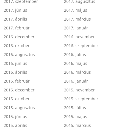
2017. szeptember
2017. augusztus
2017. június
2017. május
2017. április
2017. március
2017. február
2017. január
2016. december
2016. november
2016. október
2016. szeptember
2016. augusztus
2016. július
2016. június
2016. május
2016. április
2016. március
2016. február
2016. január
2015. december
2015. november
2015. október
2015. szeptember
2015. augusztus
2015. július
2015. június
2015. május
2015. április
2015. március