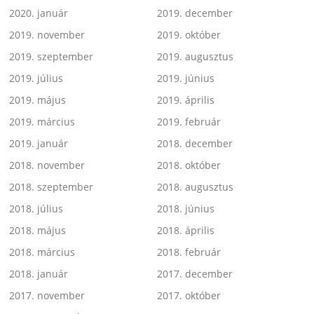
2020. január
2019. december
2019. november
2019. október
2019. szeptember
2019. augusztus
2019. július
2019. június
2019. május
2019. április
2019. március
2019. február
2019. január
2018. december
2018. november
2018. október
2018. szeptember
2018. augusztus
2018. július
2018. június
2018. május
2018. április
2018. március
2018. február
2018. január
2017. december
2017. november
2017. október