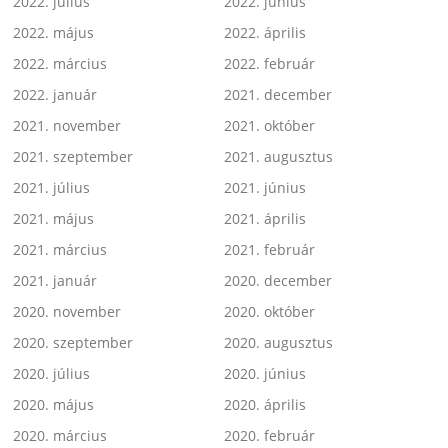
2022. július
2022. június
2022. május
2022. április
2022. március
2022. február
2022. január
2021. december
2021. november
2021. október
2021. szeptember
2021. augusztus
2021. július
2021. június
2021. május
2021. április
2021. március
2021. február
2021. január
2020. december
2020. november
2020. október
2020. szeptember
2020. augusztus
2020. július
2020. június
2020. május
2020. április
2020. március
2020. február