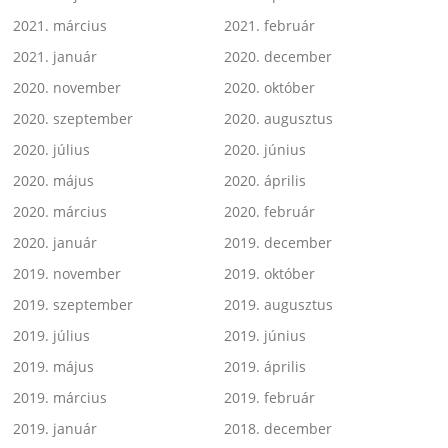
2021. március
2021. február
2021. január
2020. december
2020. november
2020. október
2020. szeptember
2020. augusztus
2020. július
2020. június
2020. május
2020. április
2020. március
2020. február
2020. január
2019. december
2019. november
2019. október
2019. szeptember
2019. augusztus
2019. július
2019. június
2019. május
2019. április
2019. március
2019. február
2019. január
2018. december