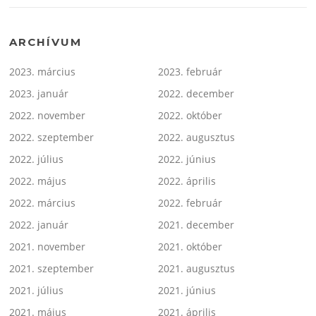
ARCHÍVUM
2023. március
2023. február
2023. január
2022. december
2022. november
2022. október
2022. szeptember
2022. augusztus
2022. július
2022. június
2022. május
2022. április
2022. március
2022. február
2022. január
2021. december
2021. november
2021. október
2021. szeptember
2021. augusztus
2021. július
2021. június
2021. május
2021. április