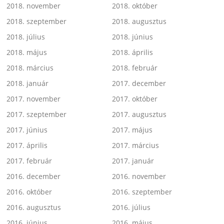
2018. november
2018. október
2018. szeptember
2018. augusztus
2018. július
2018. június
2018. május
2018. április
2018. március
2018. február
2018. január
2017. december
2017. november
2017. október
2017. szeptember
2017. augusztus
2017. június
2017. május
2017. április
2017. március
2017. február
2017. január
2016. december
2016. november
2016. október
2016. szeptember
2016. augusztus
2016. július
2016. június
2016. május