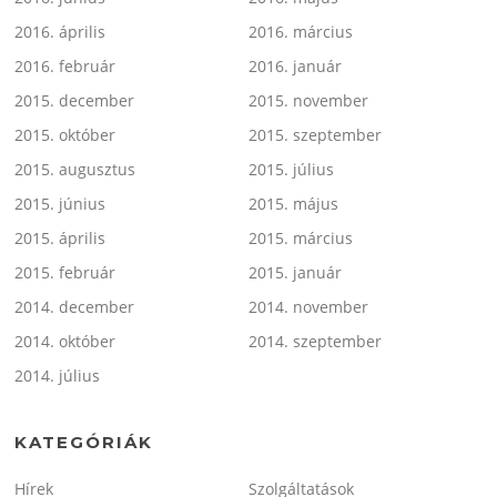
2016. április
2016. március
2016. február
2016. január
2015. december
2015. november
2015. október
2015. szeptember
2015. augusztus
2015. július
2015. június
2015. május
2015. április
2015. március
2015. február
2015. január
2014. december
2014. november
2014. október
2014. szeptember
2014. július
KATEGÓRIÁK
Hírek
Szolgáltatások