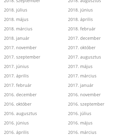
2018. szeptember
2018. augusztus
2018. július
2018. június
2018. május
2018. április
2018. március
2018. február
2018. január
2017. december
2017. november
2017. október
2017. szeptember
2017. augusztus
2017. június
2017. május
2017. április
2017. március
2017. február
2017. január
2016. december
2016. november
2016. október
2016. szeptember
2016. augusztus
2016. július
2016. június
2016. május
2016. április
2016. március