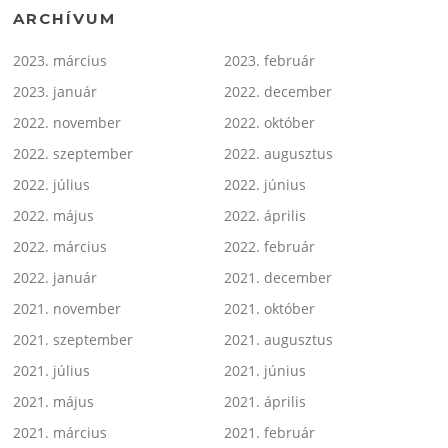
ARCHÍVUM
2023. március
2023. február
2023. január
2022. december
2022. november
2022. október
2022. szeptember
2022. augusztus
2022. július
2022. június
2022. május
2022. április
2022. március
2022. február
2022. január
2021. december
2021. november
2021. október
2021. szeptember
2021. augusztus
2021. július
2021. június
2021. május
2021. április
2021. március
2021. február