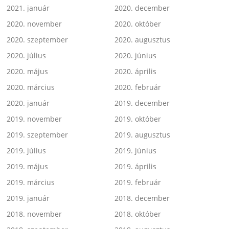
2021. január
2020. december
2020. november
2020. október
2020. szeptember
2020. augusztus
2020. július
2020. június
2020. május
2020. április
2020. március
2020. február
2020. január
2019. december
2019. november
2019. október
2019. szeptember
2019. augusztus
2019. július
2019. június
2019. május
2019. április
2019. március
2019. február
2019. január
2018. december
2018. november
2018. október