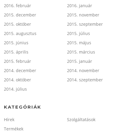
2016. február
2016. január
2015. december
2015. november
2015. október
2015. szeptember
2015. augusztus
2015. július
2015. június
2015. május
2015. április
2015. március
2015. február
2015. január
2014. december
2014. november
2014. október
2014. szeptember
2014. július
KATEGÓRIÁK
Hírek
Szolgáltatások
Termékek