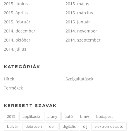
2015. június
2015. május
2015. április
2015. március
2015. február
2015. január
2014. december
2014. november
2014. október
2014. szeptember
2014. július
KATEGÓRIÁK
Hírek
Szolgáltatások
Termékek
KERESETT SZAVAK
2015
applikáció
arany
autó
bmw
budapest
bulvár
debrecen
dell
digitális
díj
elektromos autó