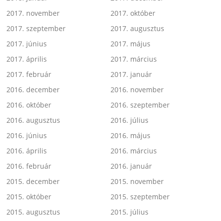
2017. november
2017. október
2017. szeptember
2017. augusztus
2017. június
2017. május
2017. április
2017. március
2017. február
2017. január
2016. december
2016. november
2016. október
2016. szeptember
2016. augusztus
2016. július
2016. június
2016. május
2016. április
2016. március
2016. február
2016. január
2015. december
2015. november
2015. október
2015. szeptember
2015. augusztus
2015. július