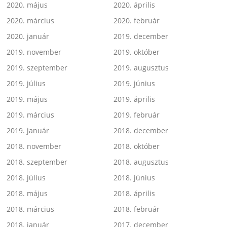
2020. május
2020. április
2020. március
2020. február
2020. január
2019. december
2019. november
2019. október
2019. szeptember
2019. augusztus
2019. július
2019. június
2019. május
2019. április
2019. március
2019. február
2019. január
2018. december
2018. november
2018. október
2018. szeptember
2018. augusztus
2018. július
2018. június
2018. május
2018. április
2018. március
2018. február
2018. január
2017. december