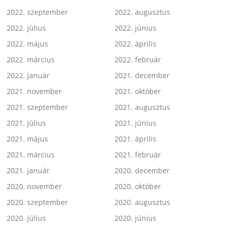
2022. szeptember
2022. augusztus
2022. július
2022. június
2022. május
2022. április
2022. március
2022. február
2022. január
2021. december
2021. november
2021. október
2021. szeptember
2021. augusztus
2021. július
2021. június
2021. május
2021. április
2021. március
2021. február
2021. január
2020. december
2020. november
2020. október
2020. szeptember
2020. augusztus
2020. július
2020. június