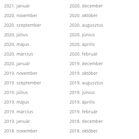
2021. január
2020. december
2020. november
2020. október
2020. szeptember
2020. augusztus
2020. július
2020. június
2020. május
2020. április
2020. március
2020. február
2020. január
2019. december
2019. november
2019. október
2019. szeptember
2019. augusztus
2019. július
2019. június
2019. május
2019. április
2019. március
2019. február
2019. január
2018. december
2018. november
2018. október