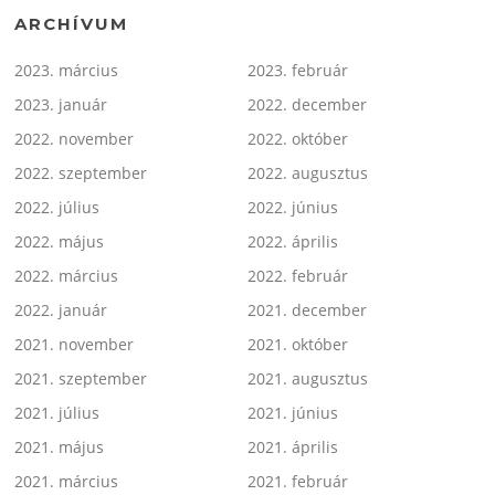
ARCHÍVUM
2023. március
2023. február
2023. január
2022. december
2022. november
2022. október
2022. szeptember
2022. augusztus
2022. július
2022. június
2022. május
2022. április
2022. március
2022. február
2022. január
2021. december
2021. november
2021. október
2021. szeptember
2021. augusztus
2021. július
2021. június
2021. május
2021. április
2021. március
2021. február