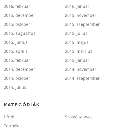
2016. február
2016. január
2015. december
2015. november
2015. október
2015. szeptember
2015. augusztus
2015. július
2015. június
2015. május
2015. április
2015. március
2015. február
2015. január
2014. december
2014. november
2014. október
2014. szeptember
2014. július
KATEGÓRIÁK
Hírek
Szolgáltatások
Termékek