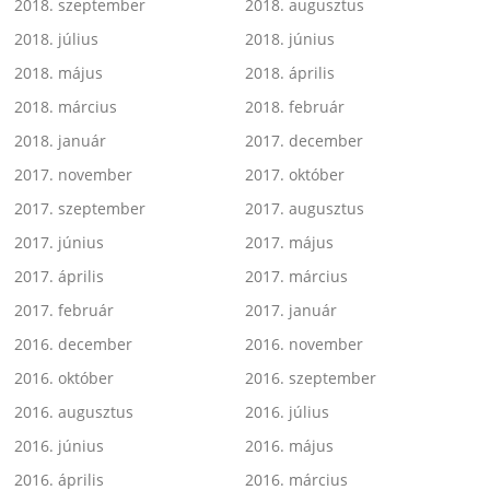
2018. szeptember
2018. augusztus
2018. július
2018. június
2018. május
2018. április
2018. március
2018. február
2018. január
2017. december
2017. november
2017. október
2017. szeptember
2017. augusztus
2017. június
2017. május
2017. április
2017. március
2017. február
2017. január
2016. december
2016. november
2016. október
2016. szeptember
2016. augusztus
2016. július
2016. június
2016. május
2016. április
2016. március