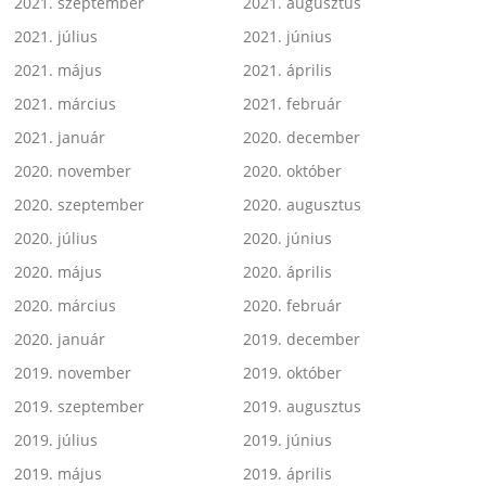
2021. szeptember
2021. augusztus
2021. július
2021. június
2021. május
2021. április
2021. március
2021. február
2021. január
2020. december
2020. november
2020. október
2020. szeptember
2020. augusztus
2020. július
2020. június
2020. május
2020. április
2020. március
2020. február
2020. január
2019. december
2019. november
2019. október
2019. szeptember
2019. augusztus
2019. július
2019. június
2019. május
2019. április