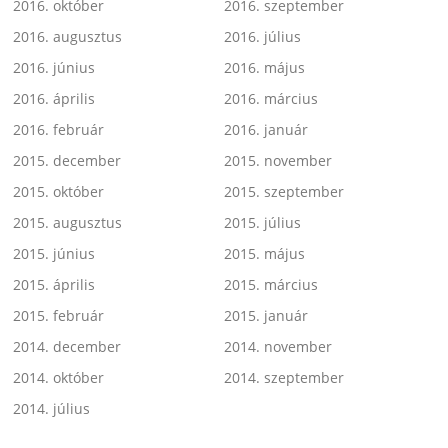
2016. október
2016. szeptember
2016. augusztus
2016. július
2016. június
2016. május
2016. április
2016. március
2016. február
2016. január
2015. december
2015. november
2015. október
2015. szeptember
2015. augusztus
2015. július
2015. június
2015. május
2015. április
2015. március
2015. február
2015. január
2014. december
2014. november
2014. október
2014. szeptember
2014. július