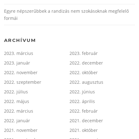
Egyre népszerűbbek a randizás nem szokásoknak megfelelő
formái
ARCHÍVUM
2023. március
2023. február
2023. január
2022. december
2022. november
2022. október
2022. szeptember
2022. augusztus
2022. július
2022. június
2022. május
2022. április
2022. március
2022. február
2022. január
2021. december
2021. november
2021. október