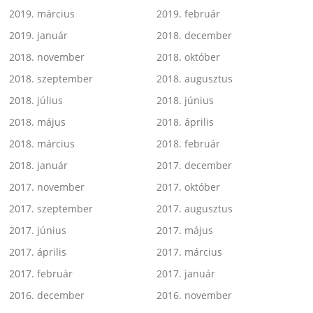
2019. március
2019. február
2019. január
2018. december
2018. november
2018. október
2018. szeptember
2018. augusztus
2018. július
2018. június
2018. május
2018. április
2018. március
2018. február
2018. január
2017. december
2017. november
2017. október
2017. szeptember
2017. augusztus
2017. június
2017. május
2017. április
2017. március
2017. február
2017. január
2016. december
2016. november