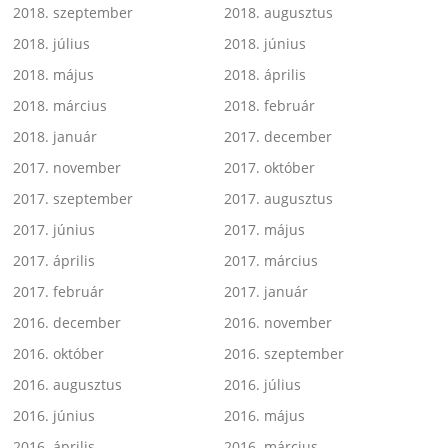
2018. szeptember
2018. augusztus
2018. július
2018. június
2018. május
2018. április
2018. március
2018. február
2018. január
2017. december
2017. november
2017. október
2017. szeptember
2017. augusztus
2017. június
2017. május
2017. április
2017. március
2017. február
2017. január
2016. december
2016. november
2016. október
2016. szeptember
2016. augusztus
2016. július
2016. június
2016. május
2016. április
2016. március