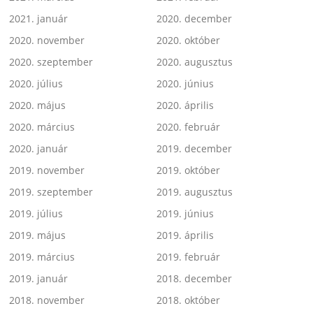
2021. január
2020. december
2020. november
2020. október
2020. szeptember
2020. augusztus
2020. július
2020. június
2020. május
2020. április
2020. március
2020. február
2020. január
2019. december
2019. november
2019. október
2019. szeptember
2019. augusztus
2019. július
2019. június
2019. május
2019. április
2019. március
2019. február
2019. január
2018. december
2018. november
2018. október