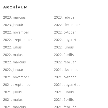
ARCHÍVUM
2023. március
2023. február
2023. január
2022. december
2022. november
2022. október
2022. szeptember
2022. augusztus
2022. július
2022. június
2022. május
2022. április
2022. március
2022. február
2022. január
2021. december
2021. november
2021. október
2021. szeptember
2021. augusztus
2021. július
2021. június
2021. május
2021. április
2021. március
2021. február