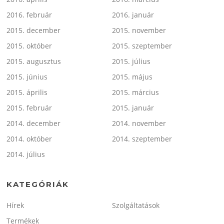
2016. február
2016. január
2015. december
2015. november
2015. október
2015. szeptember
2015. augusztus
2015. július
2015. június
2015. május
2015. április
2015. március
2015. február
2015. január
2014. december
2014. november
2014. október
2014. szeptember
2014. július
KATEGÓRIÁK
Hírek
Szolgáltatások
Termékek