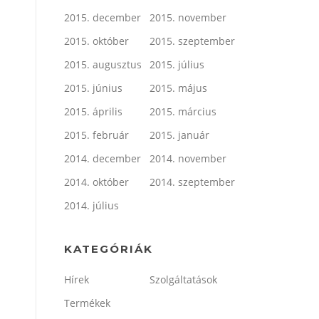
2015. december
2015. november
2015. október
2015. szeptember
2015. augusztus
2015. július
2015. június
2015. május
2015. április
2015. március
2015. február
2015. január
2014. december
2014. november
2014. október
2014. szeptember
2014. július
KATEGÓRIÁK
Hírek
Szolgáltatások
Termékek