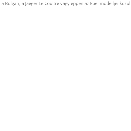
a Bulgari, a Jaeger Le Coultre vagy éppen az Ebel modelljei közül