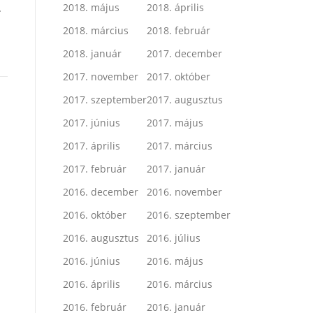
.
2018. május
2018. április
2018. március
2018. február
2018. január
2017. december
2017. november
2017. október
2017. szeptember
2017. augusztus
2017. június
2017. május
2017. április
2017. március
2017. február
2017. január
2016. december
2016. november
2016. október
2016. szeptember
2016. augusztus
2016. július
2016. június
2016. május
2016. április
2016. március
2016. február
2016. január