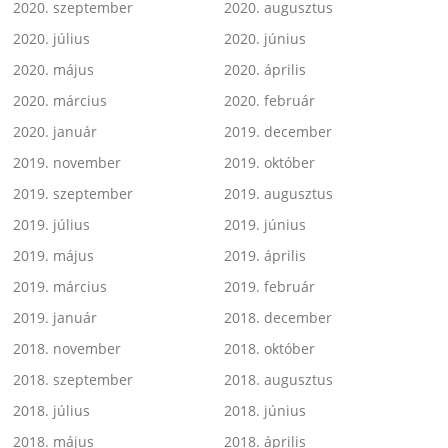
2020. szeptember
2020. augusztus
2020. július
2020. június
2020. május
2020. április
2020. március
2020. február
2020. január
2019. december
2019. november
2019. október
2019. szeptember
2019. augusztus
2019. július
2019. június
2019. május
2019. április
2019. március
2019. február
2019. január
2018. december
2018. november
2018. október
2018. szeptember
2018. augusztus
2018. július
2018. június
2018. május
2018. április