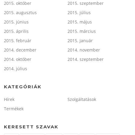
2015. október
2015. szeptember
2015. augusztus
2015. július
2015. június
2015. május
2015. április
2015. március
2015. február
2015. január
2014. december
2014. november
2014. október
2014. szeptember
2014. július
KATEGÓRIÁK
Hírek
Szolgáltatások
Termékek
KERESETT SZAVAK