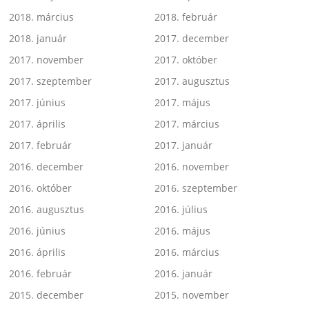
2018. március
2018. február
2018. január
2017. december
2017. november
2017. október
2017. szeptember
2017. augusztus
2017. június
2017. május
2017. április
2017. március
2017. február
2017. január
2016. december
2016. november
2016. október
2016. szeptember
2016. augusztus
2016. július
2016. június
2016. május
2016. április
2016. március
2016. február
2016. január
2015. december
2015. november