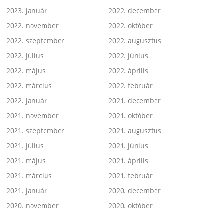
2023. január
2022. december
2022. november
2022. október
2022. szeptember
2022. augusztus
2022. július
2022. június
2022. május
2022. április
2022. március
2022. február
2022. január
2021. december
2021. november
2021. október
2021. szeptember
2021. augusztus
2021. július
2021. június
2021. május
2021. április
2021. március
2021. február
2021. január
2020. december
2020. november
2020. október