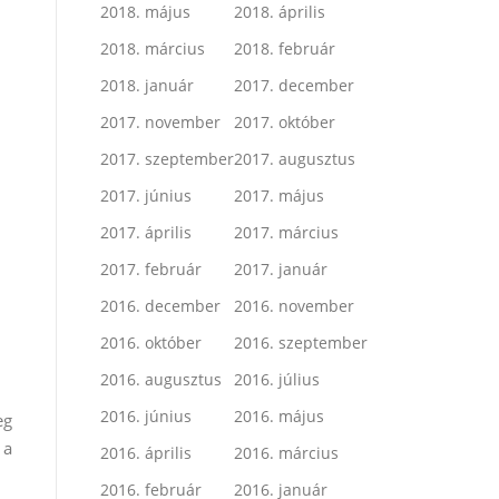
2018. május
2018. április
2018. március
2018. február
2018. január
2017. december
2017. november
2017. október
2017. szeptember
2017. augusztus
2017. június
2017. május
2017. április
2017. március
2017. február
2017. január
2016. december
2016. november
2016. október
2016. szeptember
2016. augusztus
2016. július
2016. június
2016. május
eg
 a
2016. április
2016. március
2016. február
2016. január