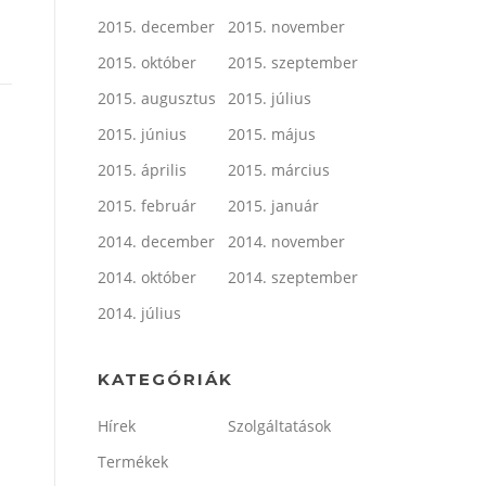
2015. december
2015. november
2015. október
2015. szeptember
2015. augusztus
2015. július
2015. június
2015. május
2015. április
2015. március
2015. február
2015. január
2014. december
2014. november
2014. október
2014. szeptember
2014. július
KATEGÓRIÁK
Hírek
Szolgáltatások
Termékek