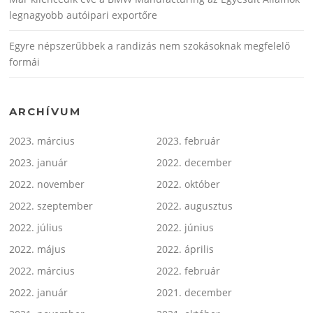
legnagyobb autóipari exportőre
Egyre népszerűbbek a randizás nem szokásoknak megfelelő
formái
ARCHÍVUM
2023. március
2023. február
2023. január
2022. december
2022. november
2022. október
2022. szeptember
2022. augusztus
2022. július
2022. június
2022. május
2022. április
2022. március
2022. február
2022. január
2021. december