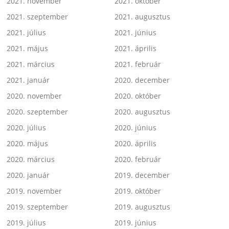
2021. november
2021. október
2021. szeptember
2021. augusztus
2021. július
2021. június
2021. május
2021. április
2021. március
2021. február
2021. január
2020. december
2020. november
2020. október
2020. szeptember
2020. augusztus
2020. július
2020. június
2020. május
2020. április
2020. március
2020. február
2020. január
2019. december
2019. november
2019. október
2019. szeptember
2019. augusztus
2019. július
2019. június