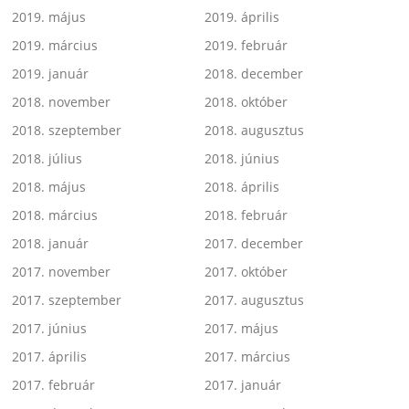
2019. május
2019. április
2019. március
2019. február
2019. január
2018. december
2018. november
2018. október
2018. szeptember
2018. augusztus
2018. július
2018. június
2018. május
2018. április
2018. március
2018. február
2018. január
2017. december
2017. november
2017. október
2017. szeptember
2017. augusztus
2017. június
2017. május
2017. április
2017. március
2017. február
2017. január