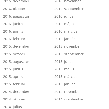
2016. december
2016. november
2016. október
2016. szeptember
2016. augusztus
2016. július
2016. június
2016. május
2016. április
2016. március
2016. február
2016. január
2015. december
2015. november
2015. október
2015. szeptember
2015. augusztus
2015. július
2015. június
2015. május
2015. április
2015. március
2015. február
2015. január
2014. december
2014. november
2014. október
2014. szeptember
2014. július