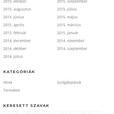
2015. október
2015. szeptember
2015. augusztus
2015. július
2015. június
2015. május
2015. április
2015. március
2015. február
2015. január
2014. december
2014. november
2014. október
2014. szeptember
2014. július
KATEGÓRIÁK
Hírek
Szolgáltatások
Termékek
KERESETT SZAVAK