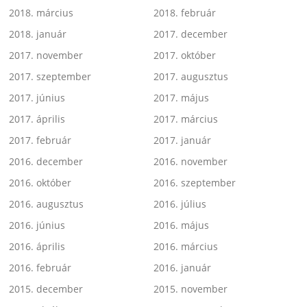
2018. március
2018. február
2018. január
2017. december
2017. november
2017. október
2017. szeptember
2017. augusztus
2017. június
2017. május
2017. április
2017. március
2017. február
2017. január
2016. december
2016. november
2016. október
2016. szeptember
2016. augusztus
2016. július
2016. június
2016. május
2016. április
2016. március
2016. február
2016. január
2015. december
2015. november