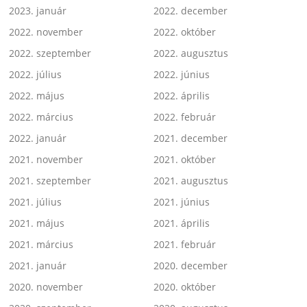
2023. január
2022. december
2022. november
2022. október
2022. szeptember
2022. augusztus
2022. július
2022. június
2022. május
2022. április
2022. március
2022. február
2022. január
2021. december
2021. november
2021. október
2021. szeptember
2021. augusztus
2021. július
2021. június
2021. május
2021. április
2021. március
2021. február
2021. január
2020. december
2020. november
2020. október