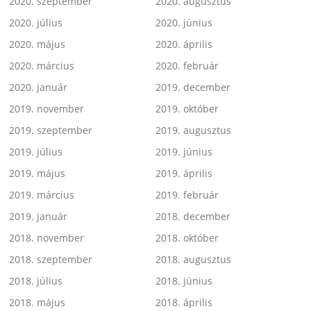
2020. szeptember
2020. augusztus
2020. július
2020. június
2020. május
2020. április
2020. március
2020. február
2020. január
2019. december
2019. november
2019. október
2019. szeptember
2019. augusztus
2019. július
2019. június
2019. május
2019. április
2019. március
2019. február
2019. január
2018. december
2018. november
2018. október
2018. szeptember
2018. augusztus
2018. július
2018. június
2018. május
2018. április