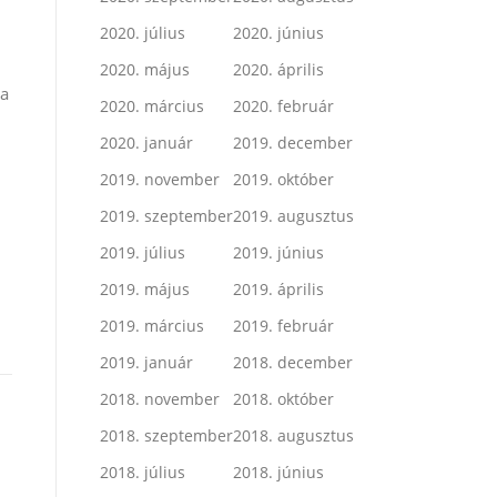
2020. július
2020. június
2020. május
2020. április
ka
2020. március
2020. február
2020. január
2019. december
2019. november
2019. október
2019. szeptember
2019. augusztus
2019. július
2019. június
2019. május
2019. április
2019. március
2019. február
2019. január
2018. december
2018. november
2018. október
2018. szeptember
2018. augusztus
2018. július
2018. június