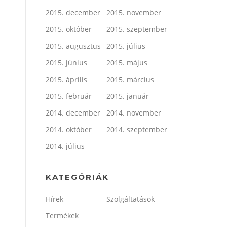
2015. december
2015. november
2015. október
2015. szeptember
2015. augusztus
2015. július
2015. június
2015. május
2015. április
2015. március
2015. február
2015. január
2014. december
2014. november
2014. október
2014. szeptember
2014. július
KATEGÓRIÁK
Hírek
Szolgáltatások
Termékek