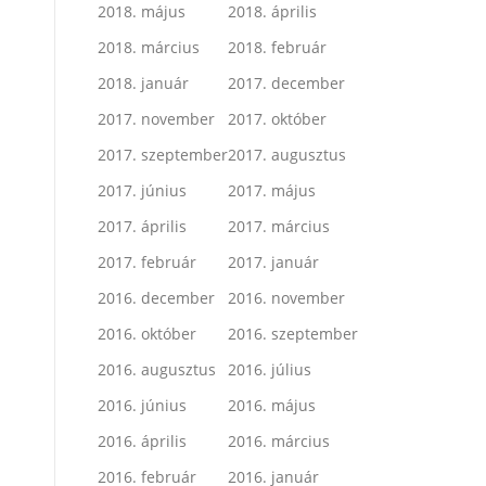
2018. május
2018. április
2018. március
2018. február
2018. január
2017. december
2017. november
2017. október
2017. szeptember
2017. augusztus
2017. június
2017. május
2017. április
2017. március
2017. február
2017. január
2016. december
2016. november
2016. október
2016. szeptember
2016. augusztus
2016. július
2016. június
2016. május
2016. április
2016. március
2016. február
2016. január