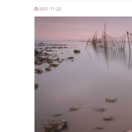
2021-11-22