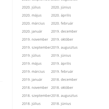
2020. július
2020. június
2020. május
2020. április
2020. március
2020. február
2020. január
2019. december
2019. november
2019. október
2019. szeptember
2019. augusztus
2019. július
2019. június
.
2019. május
2019. április
2019. március
2019. február
2019. január
2018. december
2018. november
2018. október
2018. szeptember
2018. augusztus
2018. július
2018. június