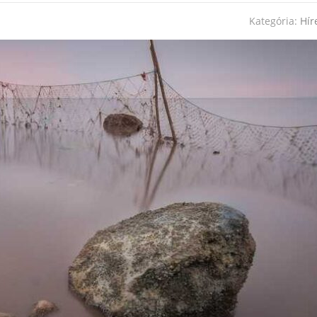
Kategória:
Hír