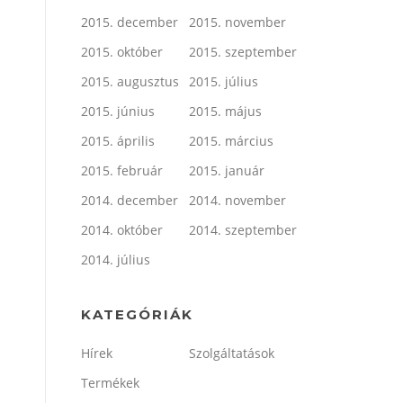
2015. december
2015. november
2015. október
2015. szeptember
2015. augusztus
2015. július
2015. június
2015. május
2015. április
2015. március
2015. február
2015. január
2014. december
2014. november
2014. október
2014. szeptember
2014. július
KATEGÓRIÁK
Hírek
Szolgáltatások
Termékek