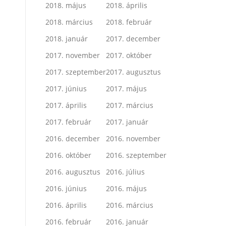
2018. május
2018. április
2018. március
2018. február
2018. január
2017. december
2017. november
2017. október
2017. szeptember
2017. augusztus
2017. június
2017. május
2017. április
2017. március
2017. február
2017. január
2016. december
2016. november
2016. október
2016. szeptember
2016. augusztus
2016. július
2016. június
2016. május
2016. április
2016. március
2016. február
2016. január