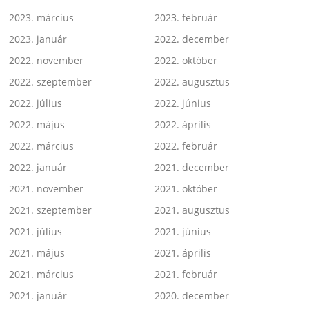
2023. március
2023. február
2023. január
2022. december
2022. november
2022. október
2022. szeptember
2022. augusztus
2022. július
2022. június
2022. május
2022. április
2022. március
2022. február
2022. január
2021. december
2021. november
2021. október
2021. szeptember
2021. augusztus
2021. július
2021. június
2021. május
2021. április
2021. március
2021. február
2021. január
2020. december