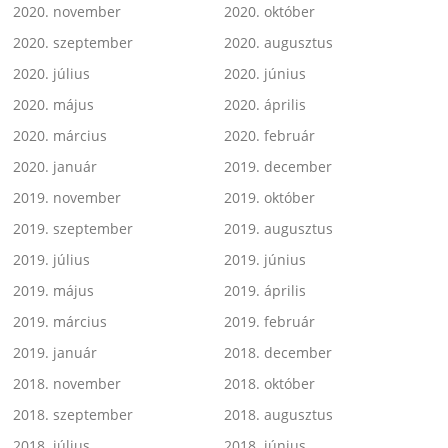
2020. november
2020. október
2020. szeptember
2020. augusztus
2020. július
2020. június
2020. május
2020. április
2020. március
2020. február
2020. január
2019. december
2019. november
2019. október
2019. szeptember
2019. augusztus
2019. július
2019. június
2019. május
2019. április
2019. március
2019. február
2019. január
2018. december
2018. november
2018. október
2018. szeptember
2018. augusztus
2018. július
2018. június