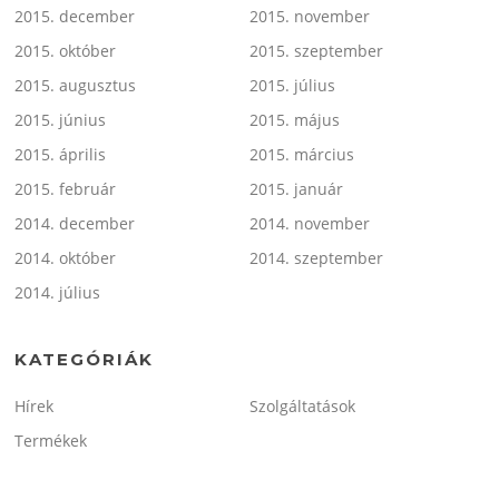
2015. december
2015. november
2015. október
2015. szeptember
2015. augusztus
2015. július
2015. június
2015. május
2015. április
2015. március
2015. február
2015. január
2014. december
2014. november
2014. október
2014. szeptember
2014. július
KATEGÓRIÁK
Hírek
Szolgáltatások
Termékek