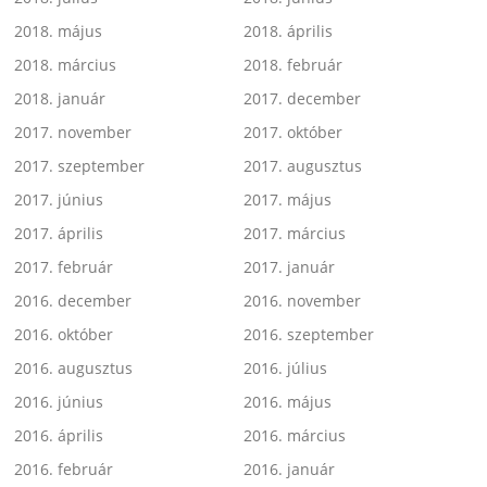
2018. május
2018. április
2018. március
2018. február
2018. január
2017. december
2017. november
2017. október
2017. szeptember
2017. augusztus
2017. június
2017. május
2017. április
2017. március
2017. február
2017. január
2016. december
2016. november
2016. október
2016. szeptember
2016. augusztus
2016. július
2016. június
2016. május
2016. április
2016. március
2016. február
2016. január