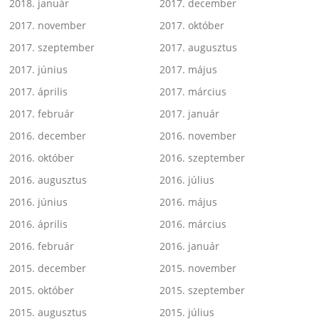
2018. január
2017. december
2017. november
2017. október
2017. szeptember
2017. augusztus
2017. június
2017. május
2017. április
2017. március
2017. február
2017. január
2016. december
2016. november
2016. október
2016. szeptember
2016. augusztus
2016. július
2016. június
2016. május
2016. április
2016. március
2016. február
2016. január
2015. december
2015. november
2015. október
2015. szeptember
2015. augusztus
2015. július