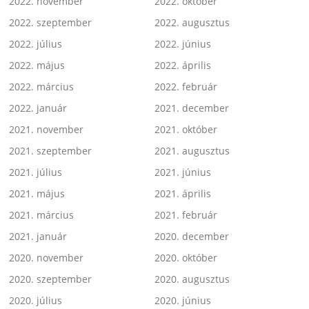
2022. november
2022. október
2022. szeptember
2022. augusztus
2022. július
2022. június
2022. május
2022. április
2022. március
2022. február
2022. január
2021. december
2021. november
2021. október
2021. szeptember
2021. augusztus
2021. július
2021. június
2021. május
2021. április
2021. március
2021. február
2021. január
2020. december
2020. november
2020. október
2020. szeptember
2020. augusztus
2020. július
2020. június