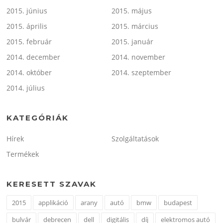
2015. június
2015. május
2015. április
2015. március
2015. február
2015. január
2014. december
2014. november
2014. október
2014. szeptember
2014. július
KATEGÓRIÁK
Hírek
Szolgáltatások
Termékek
KERESETT SZAVAK
2015
applikáció
arany
autó
bmw
budapest
bulvár
debrecen
dell
digitális
díj
elektromos autó