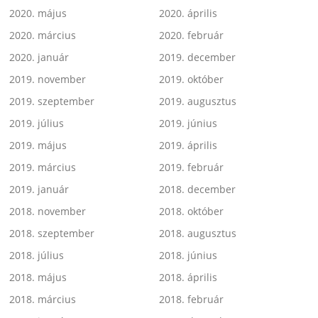
2020. május
2020. április
2020. március
2020. február
2020. január
2019. december
2019. november
2019. október
2019. szeptember
2019. augusztus
2019. július
2019. június
2019. május
2019. április
2019. március
2019. február
2019. január
2018. december
2018. november
2018. október
2018. szeptember
2018. augusztus
2018. július
2018. június
2018. május
2018. április
2018. március
2018. február