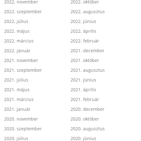
2022. november
2022. október
2022. szeptember
2022. augusztus
2022. július
2022. június
2022. május
2022. április
2022. március
2022. február
2022. január
2021. december
2021. november
2021. október
2021. szeptember
2021. augusztus
2021. július
2021. június
2021. május
2021. április
2021. március
2021. február
2021. január
2020. december
2020. november
2020. október
2020. szeptember
2020. augusztus
2020. július
2020. június