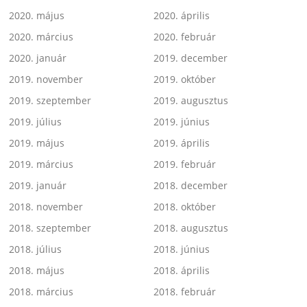
2020. május
2020. április
2020. március
2020. február
2020. január
2019. december
2019. november
2019. október
2019. szeptember
2019. augusztus
2019. július
2019. június
2019. május
2019. április
2019. március
2019. február
2019. január
2018. december
2018. november
2018. október
2018. szeptember
2018. augusztus
2018. július
2018. június
2018. május
2018. április
2018. március
2018. február