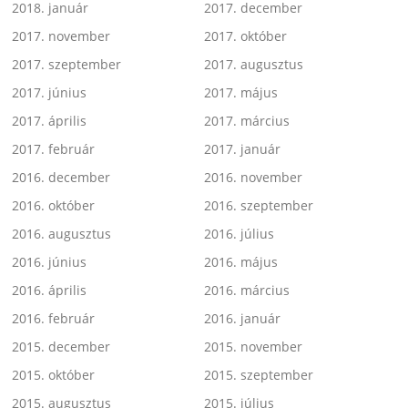
2018. január
2017. december
2017. november
2017. október
2017. szeptember
2017. augusztus
2017. június
2017. május
2017. április
2017. március
2017. február
2017. január
2016. december
2016. november
2016. október
2016. szeptember
2016. augusztus
2016. július
2016. június
2016. május
2016. április
2016. március
2016. február
2016. január
2015. december
2015. november
2015. október
2015. szeptember
2015. augusztus
2015. július