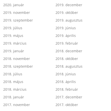
2020. január
2019. december
2019. november
2019. október
2019. szeptember
2019. augusztus
2019. július
2019. június
2019. május
2019. április
2019. március
2019. február
2019. január
2018. december
2018. november
2018. október
2018. szeptember
2018. augusztus
2018. július
2018. június
2018. május
2018. április
2018. március
2018. február
2018. január
2017. december
2017. november
2017. október