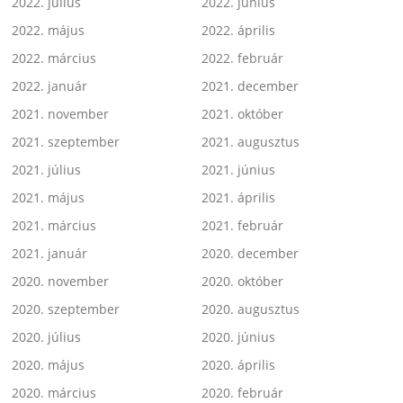
2022. július
2022. június
2022. május
2022. április
2022. március
2022. február
2022. január
2021. december
2021. november
2021. október
2021. szeptember
2021. augusztus
2021. július
2021. június
2021. május
2021. április
2021. március
2021. február
2021. január
2020. december
2020. november
2020. október
2020. szeptember
2020. augusztus
2020. július
2020. június
2020. május
2020. április
2020. március
2020. február