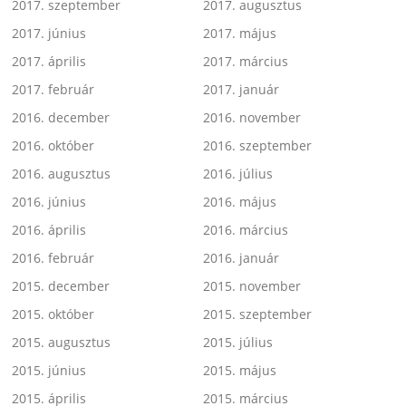
2017. szeptember
2017. augusztus
2017. június
2017. május
2017. április
2017. március
2017. február
2017. január
2016. december
2016. november
2016. október
2016. szeptember
2016. augusztus
2016. július
2016. június
2016. május
2016. április
2016. március
2016. február
2016. január
2015. december
2015. november
2015. október
2015. szeptember
2015. augusztus
2015. július
2015. június
2015. május
2015. április
2015. március