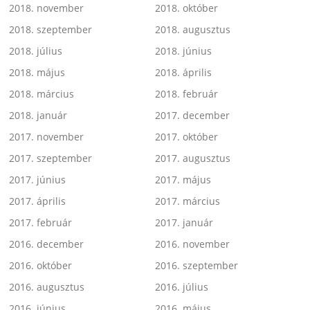
2018. november
2018. október
2018. szeptember
2018. augusztus
2018. július
2018. június
2018. május
2018. április
2018. március
2018. február
2018. január
2017. december
2017. november
2017. október
2017. szeptember
2017. augusztus
2017. június
2017. május
2017. április
2017. március
2017. február
2017. január
2016. december
2016. november
2016. október
2016. szeptember
2016. augusztus
2016. július
2016. június
2016. május