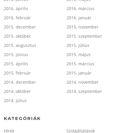
2016. április
2016. március
2016. február
2016. január
2015. december
2015. november
2015. október
2015. szeptember
2015. augusztus
2015. július
2015. június
2015. május
2015. április
2015. március
2015. február
2015. január
2014. december
2014. november
2014. október
2014. szeptember
2014. július
KATEGÓRIÁK
Hírek
Szolgáltatások