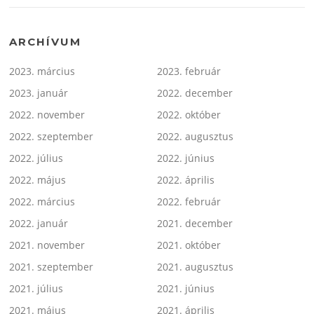
ARCHÍVUM
2023. március
2023. február
2023. január
2022. december
2022. november
2022. október
2022. szeptember
2022. augusztus
2022. július
2022. június
2022. május
2022. április
2022. március
2022. február
2022. január
2021. december
2021. november
2021. október
2021. szeptember
2021. augusztus
2021. július
2021. június
2021. május
2021. április