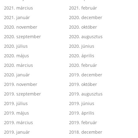
2021. március
2021. február
2021. január
2020. december
2020. november
2020. október
2020. szeptember
2020. augusztus
2020. július
2020. június
2020. május
2020. április
2020. március
2020. február
2020. január
2019. december
2019. november
2019. október
2019. szeptember
2019. augusztus
2019. július
2019. június
2019. május
2019. április
2019. március
2019. február
2019. január
2018. december