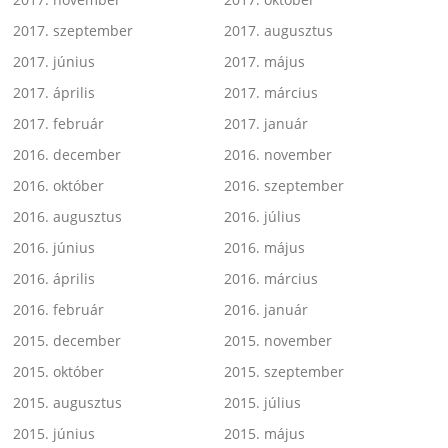
2017. szeptember
2017. augusztus
2017. június
2017. május
2017. április
2017. március
2017. február
2017. január
2016. december
2016. november
2016. október
2016. szeptember
2016. augusztus
2016. július
2016. június
2016. május
2016. április
2016. március
2016. február
2016. január
2015. december
2015. november
2015. október
2015. szeptember
2015. augusztus
2015. július
2015. június
2015. május