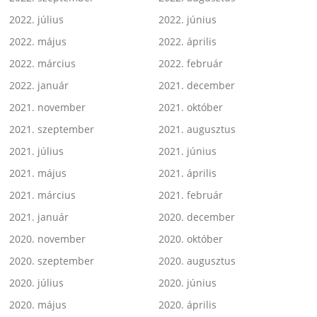
2022. július
2022. június
2022. május
2022. április
2022. március
2022. február
2022. január
2021. december
2021. november
2021. október
2021. szeptember
2021. augusztus
2021. július
2021. június
2021. május
2021. április
2021. március
2021. február
2021. január
2020. december
2020. november
2020. október
2020. szeptember
2020. augusztus
2020. július
2020. június
2020. május
2020. április