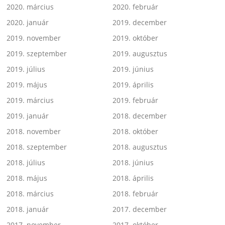
2020. március
2020. február
2020. január
2019. december
2019. november
2019. október
2019. szeptember
2019. augusztus
2019. július
2019. június
2019. május
2019. április
2019. március
2019. február
2019. január
2018. december
2018. november
2018. október
2018. szeptember
2018. augusztus
2018. július
2018. június
2018. május
2018. április
2018. március
2018. február
2018. január
2017. december
2017. november
2017. október