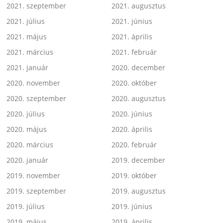
2021. szeptember
2021. augusztus
2021. július
2021. június
2021. május
2021. április
2021. március
2021. február
2021. január
2020. december
2020. november
2020. október
2020. szeptember
2020. augusztus
2020. július
2020. június
2020. május
2020. április
2020. március
2020. február
2020. január
2019. december
2019. november
2019. október
2019. szeptember
2019. augusztus
2019. július
2019. június
2019. május
2019. április