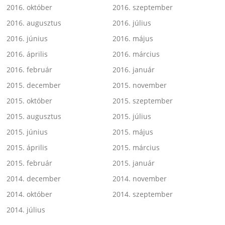
2016. október
2016. szeptember
2016. augusztus
2016. július
2016. június
2016. május
2016. április
2016. március
2016. február
2016. január
2015. december
2015. november
2015. október
2015. szeptember
2015. augusztus
2015. július
2015. június
2015. május
2015. április
2015. március
2015. február
2015. január
2014. december
2014. november
2014. október
2014. szeptember
2014. július