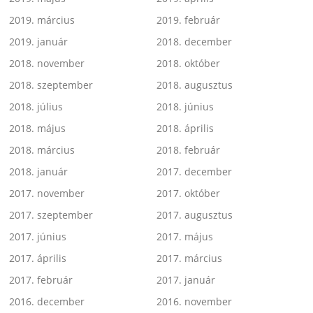
2019. március
2019. február
2019. január
2018. december
2018. november
2018. október
2018. szeptember
2018. augusztus
2018. július
2018. június
2018. május
2018. április
2018. március
2018. február
2018. január
2017. december
2017. november
2017. október
2017. szeptember
2017. augusztus
2017. június
2017. május
2017. április
2017. március
2017. február
2017. január
2016. december
2016. november