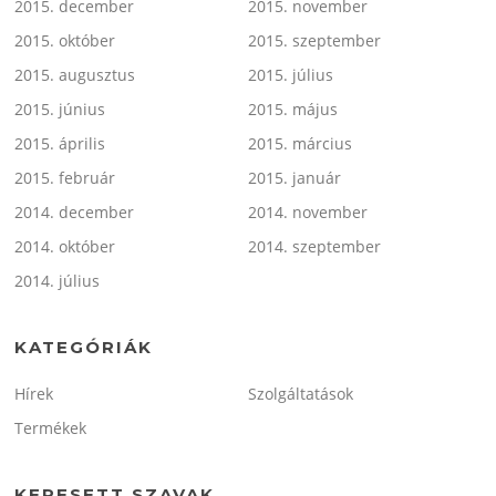
2015. december
2015. november
2015. október
2015. szeptember
2015. augusztus
2015. július
2015. június
2015. május
2015. április
2015. március
2015. február
2015. január
2014. december
2014. november
2014. október
2014. szeptember
2014. július
KATEGÓRIÁK
Hírek
Szolgáltatások
Termékek
KERESETT SZAVAK