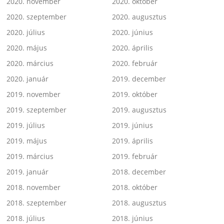
2020. november
2020. október
2020. szeptember
2020. augusztus
2020. július
2020. június
2020. május
2020. április
2020. március
2020. február
2020. január
2019. december
2019. november
2019. október
2019. szeptember
2019. augusztus
2019. július
2019. június
2019. május
2019. április
2019. március
2019. február
2019. január
2018. december
2018. november
2018. október
2018. szeptember
2018. augusztus
2018. július
2018. június